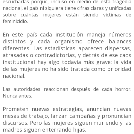
escucharlas porque, incluso en medio de esta tragedia
nacional, el país ni siquiera tiene cifras claras y unificadas
sobre cuántas mujeres están siendo víctimas de
feminicidio.
En este país cada institución maneja números
distintos y cada organismo ofrece balances
diferentes. Las estadísticas aparecen dispersas,
atrasadas o contradictorias, y detrás de ese caos
institucional hay algo todavía más grave: la vida
de las mujeres no ha sido tratada como prioridad
nacional.
Las autoridades reaccionan después de cada horror.
Nunca antes.
Prometen nuevas estrategias, anuncian nuevas
mesas de trabajo, lanzan campañas y pronuncian
discursos. Pero las mujeres siguen muriendo y las
madres siguen enterrando hijas.