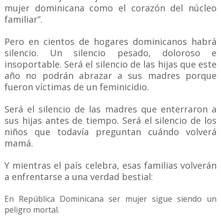
mujer dominicana como el corazón del núcleo
familiar”.
Pero en cientos de hogares dominicanos habrá
silencio. Un silencio pesado, doloroso e
insoportable. Será el silencio de las hijas que este
año no podrán abrazar a sus madres porque
fueron víctimas de un feminicidio.
Será el silencio de las madres que enterraron a
sus hijas antes de tiempo. Será el silencio de los
niños que todavía preguntan cuándo volverá
mamá.
Y mientras el país celebra, esas familias volverán
a enfrentarse a una verdad bestial:
En República Dominicana ser mujer sigue siendo un
peligro mortal.