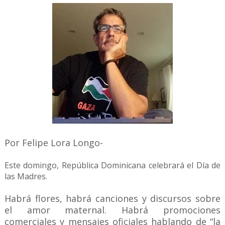
Por Felipe Lora Longo-
Este domingo, República Dominicana celebrará el Día de
las Madres.
Habrá flores, habrá canciones y discursos sobre
el amor maternal. Habrá promociones
comerciales y mensajes oficiales hablando de “la