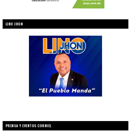
LINO JHON
PRENSA Y EVENTOS CORNIEL