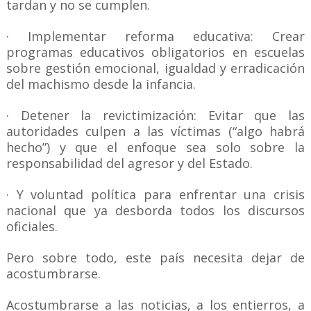
tardan y no se cumplen.
· Implementar reforma educativa: Crear
programas educativos obligatorios en escuelas
sobre gestión emocional, igualdad y erradicación
del machismo desde la infancia.
· Detener la revictimización: Evitar que las
autoridades culpen a las víctimas (“algo habrá
hecho”) y que el enfoque sea solo sobre la
responsabilidad del agresor y del Estado.
· Y voluntad política para enfrentar una crisis
nacional que ya desborda todos los discursos
oficiales.
Pero sobre todo, este país necesita dejar de
acostumbrarse.
Acostumbrarse a las noticias, a los entierros, a