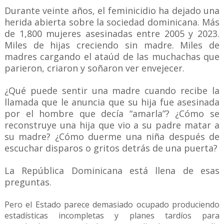
Durante veinte años, el feminicidio ha dejado una
herida abierta sobre la sociedad dominicana. Más
de 1,800 mujeres asesinadas entre 2005 y 2023.
Miles de hijas creciendo sin madre. Miles de
madres cargando el ataúd de las muchachas que
parieron, criaron y soñaron ver envejecer.
¿Qué puede sentir una madre cuando recibe la
llamada que le anuncia que su hija fue asesinada
por el hombre que decía “amarla”? ¿Cómo se
reconstruye una hija que vio a su padre matar a
su madre? ¿Cómo duerme una niña después de
escuchar disparos o gritos detrás de una puerta?
La República Dominicana está llena de esas
preguntas.
Pero el Estado parece demasiado ocupado produciendo
estadísticas incompletas y planes tardíos para