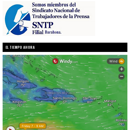
EL TIEMPO AHORA