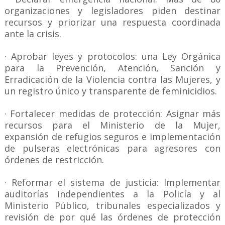
organizaciones y legisladores piden destinar
recursos y priorizar una respuesta coordinada
ante la crisis.
· Aprobar leyes y protocolos: una Ley Orgánica
para la Prevención, Atención, Sanción y
Erradicación de la Violencia contra las Mujeres, y
un registro único y transparente de feminicidios.
· Fortalecer medidas de protección: Asignar más
recursos para el Ministerio de la Mujer,
expansión de refugios seguros e implementación
de pulseras electrónicas para agresores con
órdenes de restricción.
· Reformar el sistema de justicia: Implementar
auditorías independientes a la Policía y al
Ministerio Público, tribunales especializados y
revisión de por qué las órdenes de protección