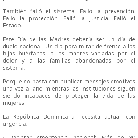
También falló el sistema, Falló la prevención.
Falló la protección. Falló la justicia. Falló el
Estado.
Este Día de las Madres debería ser un día de
duelo nacional. Un día para mirar de frente a las
hijas huérfanas, a las madres vaciadas por el
dolor y a las familias abandonadas por el
sistema.
Porque no basta con publicar mensajes emotivos
una vez al año mientras las instituciones siguen
siendo incapaces de proteger la vida de las
mujeres.
La República Dominicana necesita actuar con
urgencia.
· Declarar emergencia nacional: Más de 80