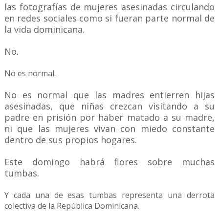
las fotografías de mujeres asesinadas circulando
en redes sociales como si fueran parte normal de
la vida dominicana.
No.
No es normal.
No es normal que las madres entierren hijas
asesinadas, que niñas crezcan visitando a su
padre en prisión por haber matado a su madre,
ni que las mujeres vivan con miedo constante
dentro de sus propios hogares.
Este domingo habrá flores sobre muchas
tumbas.
Y cada una de esas tumbas representa una derrota
colectiva de la República Dominicana.