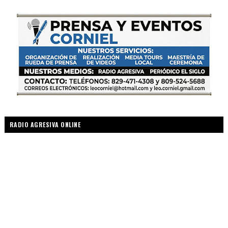
RADIO AGRESIVA ONLINE