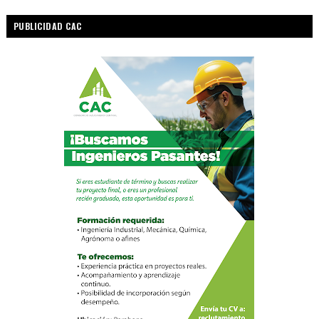
PUBLICIDAD CAC