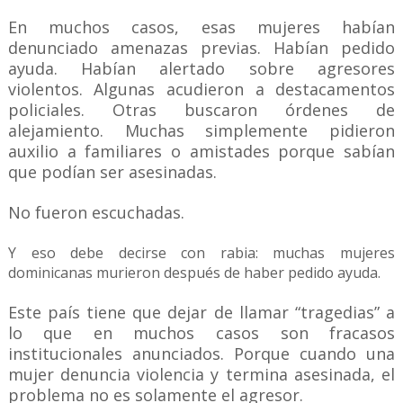
En muchos casos, esas mujeres habían
denunciado amenazas previas. Habían pedido
ayuda. Habían alertado sobre agresores
violentos. Algunas acudieron a destacamentos
policiales. Otras buscaron órdenes de
alejamiento. Muchas simplemente pidieron
auxilio a familiares o amistades porque sabían
que podían ser asesinadas.
No fueron escuchadas.
Y eso debe decirse con rabia: muchas mujeres
dominicanas murieron después de haber pedido ayuda.
Este país tiene que dejar de llamar “tragedias” a
lo que en muchos casos son fracasos
institucionales anunciados. Porque cuando una
mujer denuncia violencia y termina asesinada, el
problema no es solamente el agresor.