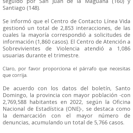
seguido por San Juan de la Maguana (160) y
Santiago (148).
Se informó que el Centro de Contacto Línea Vida
gestionó un total de 2,853 interacciones, de las
cuales la mayoría correspondió a solicitudes de
información (1,860 casos). El Centro de Atención a
Sobrevivientes de Violencia atendió a 1,086
usuarias durante el trimestre.
Claro, por favor proporciona el párrafo que necesitas
que corrija.
De acuerdo con los datos del boletín, Santo
Domingo, la provincia con mayor población -con
2,769,588 habitantes en 2022, según la Oficina
Nacional de Estadística (ONE)-, se destaca como
la demarcación con el mayor número de
denuncias, acumulando un total de 5,766 casos.