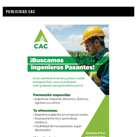
PUBLICIDAD CAC