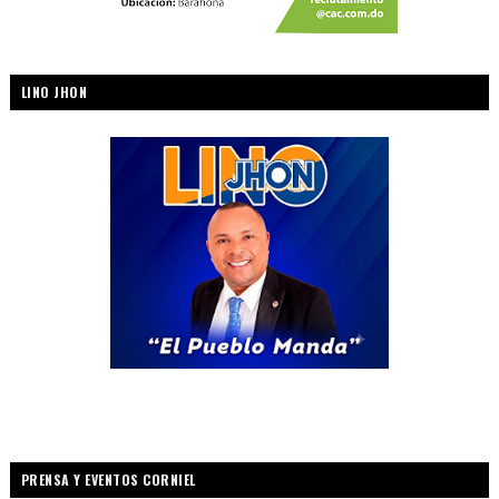
LINO JHON
PRENSA Y EVENTOS CORNIEL