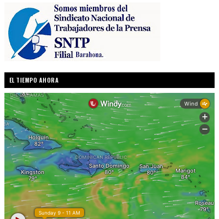
EL TIEMPO AHORA