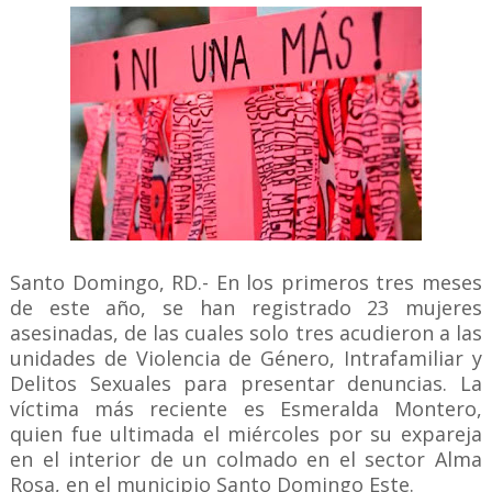
Santo Domingo, RD.- En los primeros tres meses
de este año, se han registrado 23 mujeres
asesinadas, de las cuales solo tres acudieron a las
unidades de Violencia de Género, Intrafamiliar y
Delitos Sexuales para presentar denuncias. La
víctima más reciente es Esmeralda Montero,
quien fue ultimada el miércoles por su expareja
en el interior de un colmado en el sector Alma
Rosa, en el municipio Santo Domingo Este.