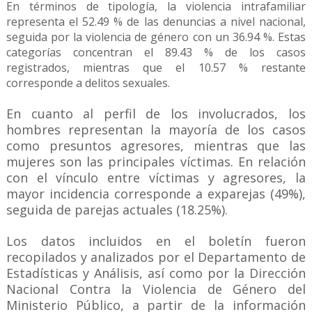
En términos de tipología, la violencia intrafamiliar
representa el 52.49 % de las denuncias a nivel nacional,
seguida por la violencia de género con un 36.94 %. Estas
categorías concentran el 89.43 % de los casos
registrados, mientras que el 10.57 % restante
corresponde a delitos sexuales.
En cuanto al perfil de los involucrados, los
hombres representan la mayoría de los casos
como presuntos agresores, mientras que las
mujeres son las principales víctimas. En relación
con el vínculo entre víctimas y agresores, la
mayor incidencia corresponde a exparejas (49%),
seguida de parejas actuales (18.25%).
Los datos incluidos en el boletín fueron
recopilados y analizados por el Departamento de
Estadísticas y Análisis, así como por la Dirección
Nacional Contra la Violencia de Género del
Ministerio Público, a partir de la información