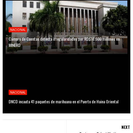
NACIONAL
Cámara de Cuentas detecta irregularidades por RD$16,600 millones en
MINERD
NACIONAL
DNCD incauta 41 paquetes de marihuana en el Puerto de Haina Oriental
NEXT