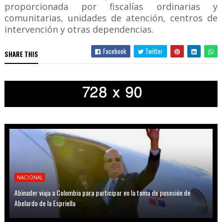
proporcionada por fiscalías ordinarias y
comunitarias, unidades de atención, centros de
intervención y otras dependencias.
Facebook
Twitter
SHARE THIS
NACIONAL
Abinader viaja a Colombia para participar en la toma de posesión de
Abelardo de la Espriella