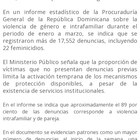
En un informe estadístico de la Procuraduría
General de la República Dominicana sobre la
violencia de género e intrafamiliar durante el
periodo de enero a marzo, se indica que se
registraron más de 17,552 denuncias, incluyendo
22 feminicidios.
El Ministerio Público señala que la proporción de
víctimas que no presentan denuncias previas
limita la activación temprana de los mecanismos
de protección disponibles, a pesar de la
existencia de servicios institucionales.
En el informe se indica que aproximadamente el 89 por
ciento de las denuncias corresponde a violencia
intrafamiliar y de pareja.
En el documento se evidencian patrones como un mayor
número de denuncias al inicio de la semana, una