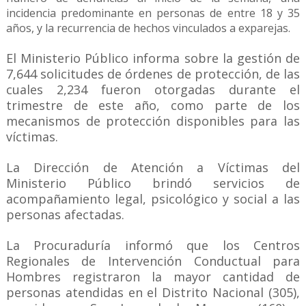
incidencia predominante en personas de entre 18 y 35
años, y la recurrencia de hechos vinculados a exparejas.
El Ministerio Público informa sobre la gestión de
7,644 solicitudes de órdenes de protección, de las
cuales 2,234 fueron otorgadas durante el
trimestre de este año, como parte de los
mecanismos de protección disponibles para las
víctimas.
La Dirección de Atención a Víctimas del
Ministerio Público brindó servicios de
acompañamiento legal, psicológico y social a las
personas afectadas.
La Procuraduría informó que los Centros
Regionales de Intervención Conductual para
Hombres registraron la mayor cantidad de
personas atendidas en el Distrito Nacional (305),