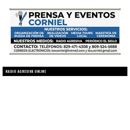
RADIO AGRESIVA ONLINE