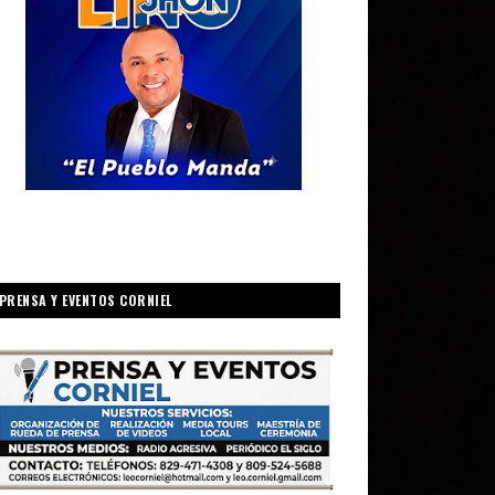
PRENSA Y EVENTOS CORNIEL