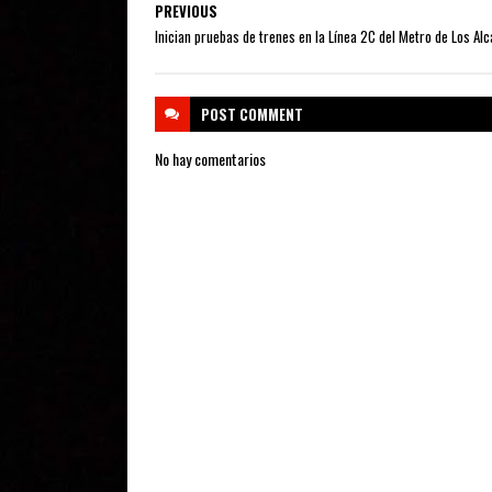
PREVIOUS
Inician pruebas de trenes en la Línea 2C del Metro de Los Alc
POST
COMMENT
No hay comentarios