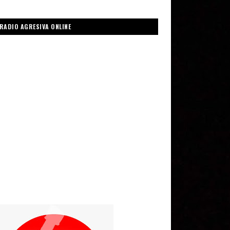
RADIO AGRESIVA ONLINE