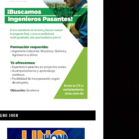
LINO JHON