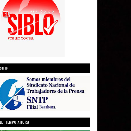
SNTP
EL TIEMPO AHORA