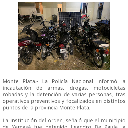
Monte Plata.- La Policía Nacional informó la
incautación de armas, drogas, motocicletas
robadas y la detención de varias personas, tras
operativos preventivos y focalizados en distintos
puntos de la provincia Monte Plata.
La institución del orden, señaló que el municipio
de Yamasá fue detenido Leandro De Paula, a