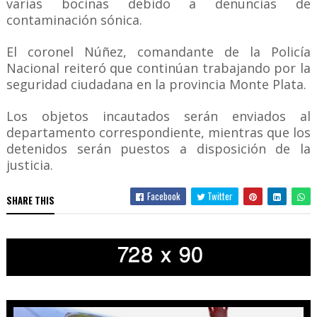
varias bocinas debido a denuncias de
contaminación sónica.
El coronel Núñez, comandante de la Policía
Nacional reiteró que continúan trabajando por la
seguridad ciudadana en la provincia Monte Plata.
Los objetos incautados serán enviados al
departamento correspondiente, mientras que los
detenidos serán puestos a disposición de la
justicia.
Facebook
Twitter
SHARE THIS