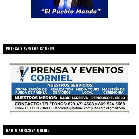
PRENSA Y EVENTOS CORNIEL
RADIO AGRESIVA ONLINE