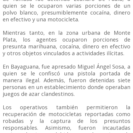
quien se le ocuparon varias porciones de un
polvo blanco, presumiblemente cocaína, dinero
en efectivo y una motocicleta.
Mientras tanto, en la zona urbana de Monte
Plata, los agentes ocuparon porciones de
presunta marihuana, cocaína, dinero en efectivo
y otros objetos vinculados a actividades ilícitas.
En Bayaguana, fue apresado Miguel Ángel Sosa, a
quien se le confiscó una pistola portada de
manera ilegal. Además, fueron detenidas siete
personas en un establecimiento donde operaban
juegos de azar clandestinos.
Los operativos también permitieron la
recuperación de motocicletas reportadas como
robadas y la captura de los presuntos
responsables. Asimismo, fueron incautadas