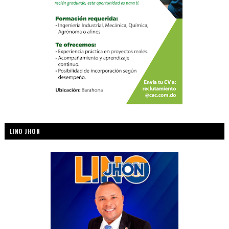
LINO JHON