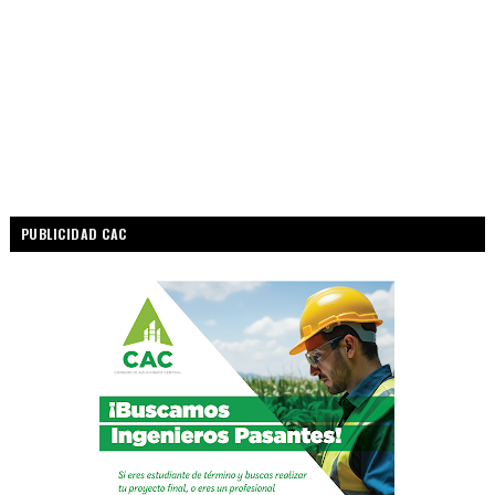
PUBLICIDAD CAC