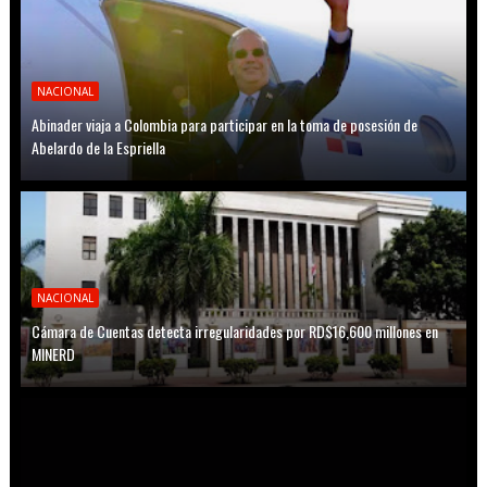
NACIONAL
Abinader viaja a Colombia para participar en la toma de posesión de
Abelardo de la Espriella
NACIONAL
Cámara de Cuentas detecta irregularidades por RD$16,600 millones en
MINERD