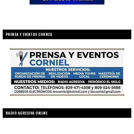
PRENSA Y EVENTOS CORNIEL
RADIO AGRESIVA ONLINE