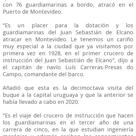
con 76 guardiamarinas a bordo, atracó en el
Puerto de Montevideo.
"Es un placer para la dotación y los
guardiamarinas del Juan Sebastián de Elcano
atracar en Montevideo. Le tenemos un cariño
muy especial a la ciudad que ya visitamos por
primera vez en 1928, en el primer crucero de
instrucción del Juan Sebastián de Elcano", dijo a
el capitán de navío Luís Carreras-Presas do
Campo, comandante del barco.
Añadió que esta es la decimoctava visita del
buque a la capital uruguaya y que la anterior se
había llevado a cabo en 2020.
"Es el viaje del crucero de instrucción que hacen
los guardiamarinas en el tercer año de una
carrera de cinco, en la que estudian ingeniería