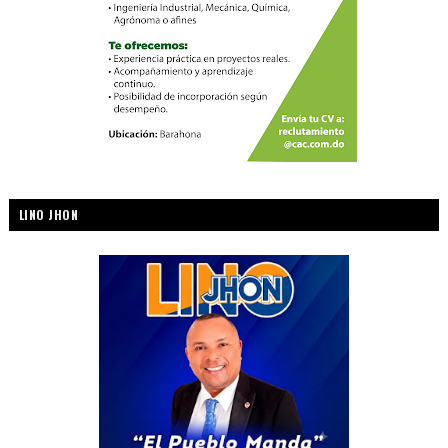
LINO JHON