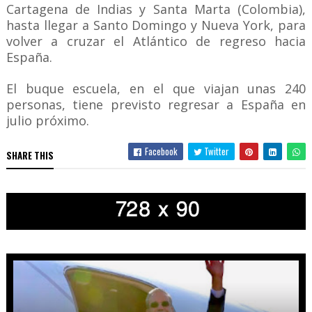
Cartagena de Indias y Santa Marta (Colombia),
hasta llegar a Santo Domingo y Nueva York, para
volver a cruzar el Atlántico de regreso hacia
España.
El buque escuela, en el que viajan unas 240
personas, tiene previsto regresar a España en
julio próximo.
Facebook
Twitter
SHARE THIS