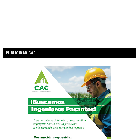
PUBLICIDAD CAC