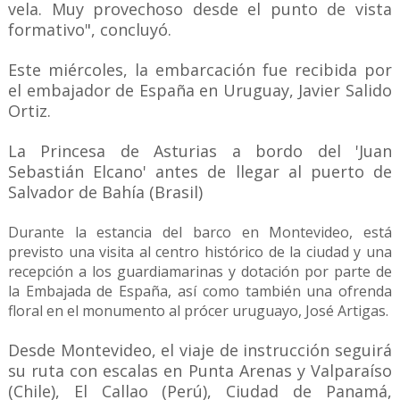
vela. Muy provechoso desde el punto de vista
formativo", concluyó.
Este miércoles, la embarcación fue recibida por
el embajador de España en Uruguay, Javier Salido
Ortiz.
La Princesa de Asturias a bordo del 'Juan
Sebastián Elcano' antes de llegar al puerto de
Salvador de Bahía (Brasil)
Durante la estancia del barco en Montevideo, está
previsto una visita al centro histórico de la ciudad y una
recepción a los guardiamarinas y dotación por parte de
la Embajada de España, así como también una ofrenda
floral en el monumento al prócer uruguayo, José Artigas.
Desde Montevideo, el viaje de instrucción seguirá
su ruta con escalas en Punta Arenas y Valparaíso
(Chile), El Callao (Perú), Ciudad de Panamá,