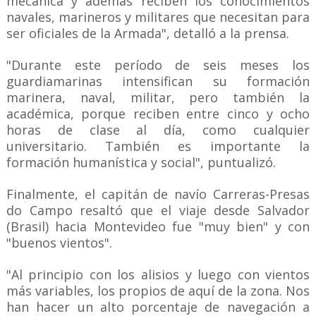
mecánica y además reciben los conocimientos
navales, marineros y militares que necesitan para
ser oficiales de la Armada", detalló a la prensa.
"Durante este período de seis meses los
guardiamarinas intensifican su formación
marinera, naval, militar, pero también la
académica, porque reciben entre cinco y ocho
horas de clase al día, como cualquier
universitario. También es importante la
formación humanística y social", puntualizó.
Finalmente, el capitán de navío Carreras-Presas
do Campo resaltó que el viaje desde Salvador
(Brasil) hacia Montevideo fue "muy bien" y con
"buenos vientos".
"Al principio con los alisios y luego con vientos
más variables, los propios de aquí de la zona. Nos
han hacer un alto porcentaje de navegación a