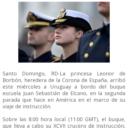
Santo Domingo, RD-La princesa Leonor de
Borbón, heredera de la Corona de España, arribó
este miércoles a Uruguay a bordo del buque
escuela Juan Sebastián de Elcano, en la segunda
parada que hace en América en el marco de su
viaje de instrucción.
Sobre las 8:00 hora local (11:00 GMT), el buque,
que lleva a cabo su XCVII crucero de instrucción,