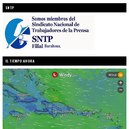
SNTP
EL TIEMPO AHORA