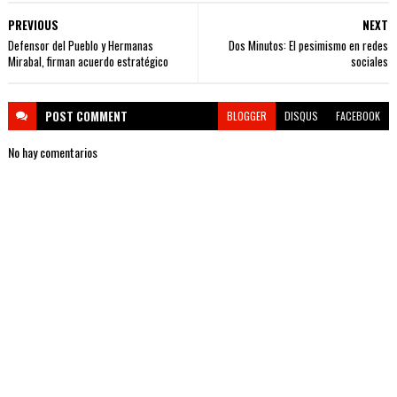
PREVIOUS
NEXT
Defensor del Pueblo y Hermanas
Dos Minutos: El pesimismo en redes
Mirabal, firman acuerdo estratégico
sociales
POST
COMMENT
BLOGGER
DISQUS
FACEBOOK
No hay comentarios