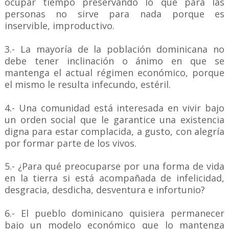
ocupar tiempo preservando lo que para las
personas no sirve para nada porque es
inservible, improductivo.
3.- La mayoría de la población dominicana no
debe tener inclinación o ánimo en que se
mantenga el actual régimen económico, porque
el mismo le resulta infecundo, estéril.
4.- Una comunidad está interesada en vivir bajo
un orden social que le garantice una existencia
digna para estar complacida, a gusto, con alegría
por formar parte de los vivos.
5.- ¿Para qué preocuparse por una forma de vida
en la tierra si está acompañada de infelicidad,
desgracia, desdicha, desventura e infortunio?
6.- El pueblo dominicano quisiera permanecer
bajo un modelo económico que lo mantenga