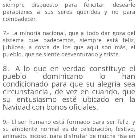
siempre dispuesto para felicitar, desearle
parabienes a sus seres queridos y no para
compadecer.
7.- La minoría nacional, que a todo dar goza del
sistema que padecemos, siempre está feliz,
jubilosa, a costa de los que aquí son más, el
pueblo, que se siente desventurado y triste.
8.- A lo que en verdad constituye el
pueblo dominicano lo han
condicionado para que su alegría sea
circunstancial, de vez en cuando, que
su entusiasmo esté ubicado en la
Navidad con bonos oficiales.
9.- El ser humano está formado para ser feliz, y
su ambiente normal es de celebración, festivo,
animado, jocoso, para disfrutar de mucha risa en