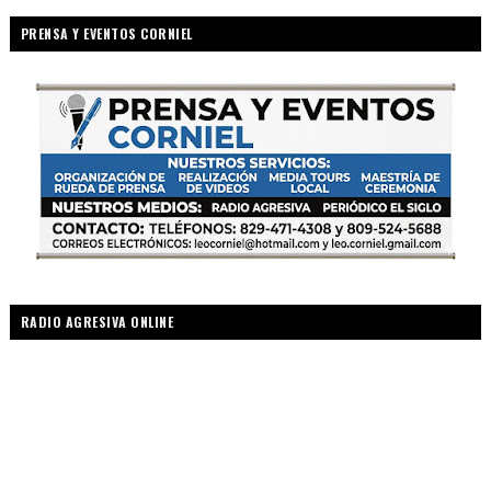
PRENSA Y EVENTOS CORNIEL
RADIO AGRESIVA ONLINE