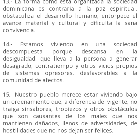
13.- La forma como está organizada la sociedad
dominicana es contraria a la paz espiritual,
obstaculiza el desarrollo humano, entorpece el
avance material y cultural y dificulta la sana
convivencia.
14.- Estamos viviendo en una sociedad
descompuesta porque descansa en la
desigualdad, que lleva a la persona a generar
desagrado, contratiempo y otros vicios propios
de sistemas opresores, desfavorables a la
comunidad de afectos.
15.- Nuestro pueblo merece estar viviendo bajo
un ordenamiento que, a diferencia del vigente, no
traiga sinsabores, tropiezos y otros obstáculos
que son causantes de los males que nos
mantienen dañados, llenos de adversidades, de
hostilidades que no nos dejan ser felices.