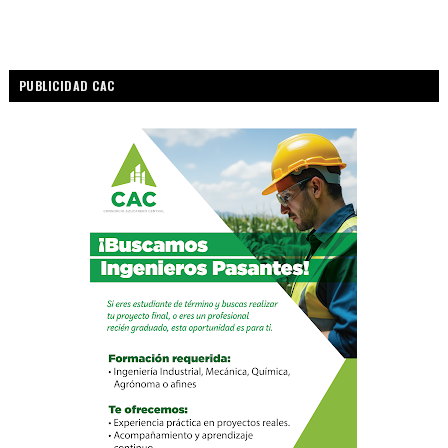
PUBLICIDAD CAC