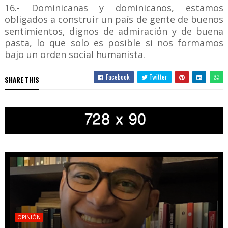
16.- Dominicanas y dominicanos, estamos
obligados a construir un país de gente de buenos
sentimientos, dignos de admiración y de buena
pasta, lo que solo es posible si nos formamos
bajo un orden social humanista.
Facebook
Twitter
SHARE THIS
OPINIÓN