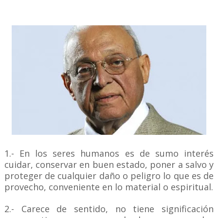
1.- En los seres humanos es de sumo interés
cuidar, conservar en buen estado, poner a salvo y
proteger de cualquier daño o peligro lo que es de
provecho, conveniente en lo material o espiritual.
2.- Carece de sentido, no tiene significación