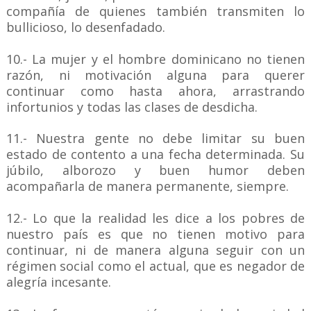
compañía de quienes también transmiten lo
bullicioso, lo desenfadado.
10.- La mujer y el hombre dominicano no tienen
razón, ni motivación alguna para querer
continuar como hasta ahora, arrastrando
infortunios y todas las clases de desdicha.
11.- Nuestra gente no debe limitar su buen
estado de contento a una fecha determinada. Su
júbilo, alborozo y buen humor deben
acompañarla de manera permanente, siempre.
12.- Lo que la realidad les dice a los pobres de
nuestro país es que no tienen motivo para
continuar, ni de manera alguna seguir con un
régimen social como el actual, que es negador de
alegría incesante.