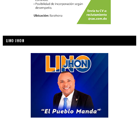
LINO JHON