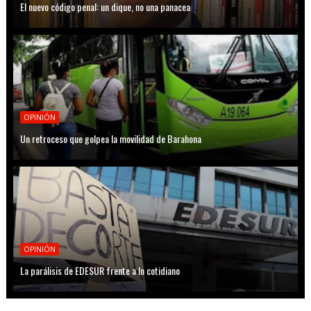
El nuevo código penal: un dique, no una panacea
OPINIÓN
Un retroceso que golpea la movilidad de Barahona
OPINIÓN
La parálisis de EDESUR frente a lo cotidiano