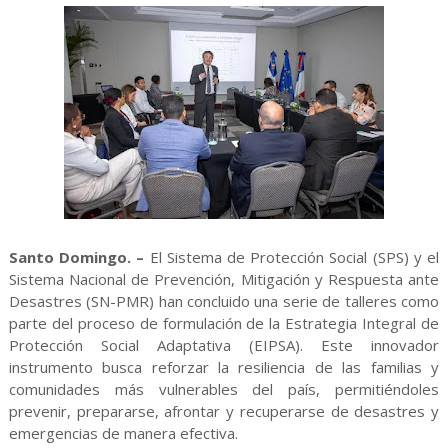
Santo Domingo. –
El Sistema de Protección Social (SPS) y el
Sistema Nacional de Prevención, Mitigación y Respuesta ante
Desastres (SN-PMR) han concluido una serie de talleres como
parte del proceso de formulación de la Estrategia Integral de
Protección Social Adaptativa (EIPSA). Este innovador
instrumento busca reforzar la resiliencia de las familias y
comunidades más vulnerables del país, permitiéndoles
prevenir, prepararse, afrontar y recuperarse de desastres y
emergencias de manera efectiva.