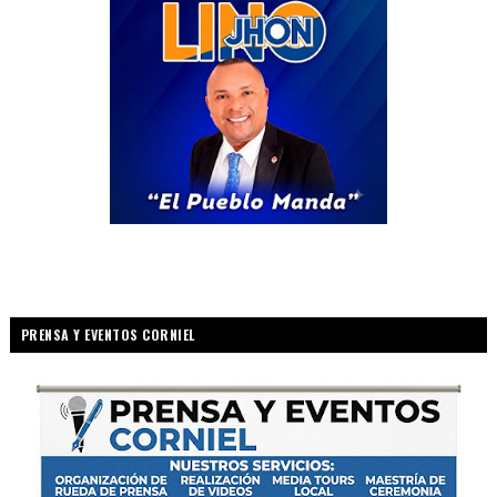
PRENSA Y EVENTOS CORNIEL