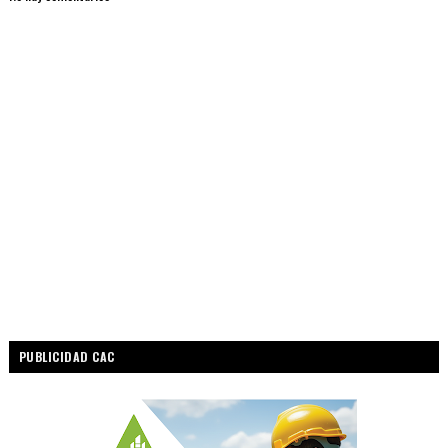
PUBLICIDAD CAC