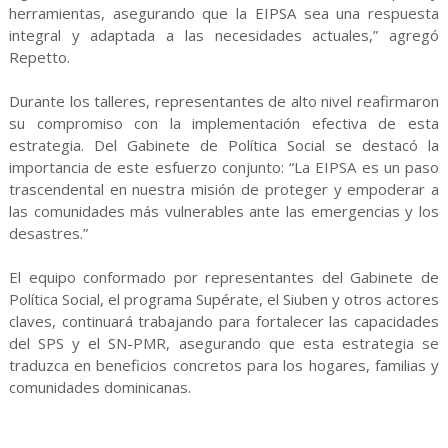
herramientas, asegurando que la EIPSA sea una respuesta
integral y adaptada a las necesidades actuales,” agregó
Repetto.
Durante los talleres, representantes de alto nivel reafirmaron
su compromiso con la implementación efectiva de esta
estrategia. Del Gabinete de Política Social se destacó la
importancia de este esfuerzo conjunto: “La EIPSA es un paso
trascendental en nuestra misión de proteger y empoderar a
las comunidades más vulnerables ante las emergencias y los
desastres.”
El equipo conformado por representantes del Gabinete de
Política Social, el programa Supérate, el Siuben y otros actores
claves, continuará trabajando para fortalecer las capacidades
del SPS y el SN-PMR, asegurando que esta estrategia se
traduzca en beneficios concretos para los hogares, familias y
comunidades dominicanas.