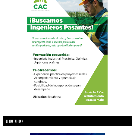
LINO JHON