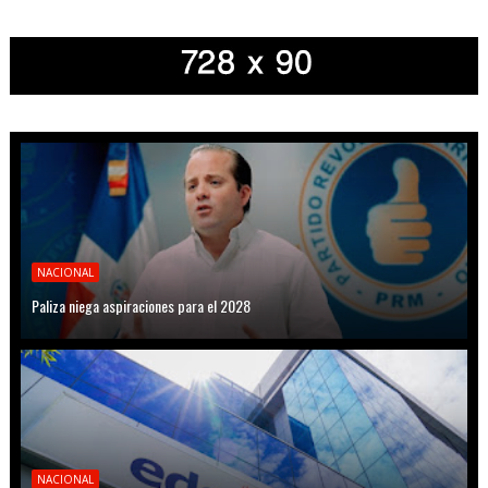
NACIONAL
Paliza niega aspiraciones para el 2028
NACIONAL