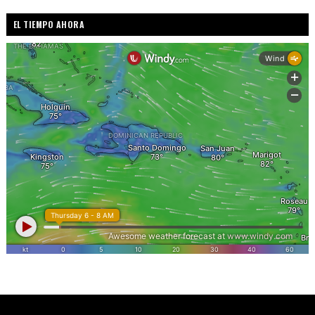
EL TIEMPO AHORA