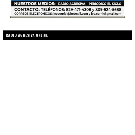
RADIO AGRESIVA ONLINE