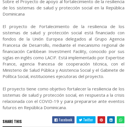
Sobre el Proyecto de apoyo al fortalecimiento de la resiliencia
de los sistemas de salud y protección social en la República
Dominicana
El proyecto de Fortalecimiento de la resiliencia de los
sistemas de salud y protección social está financiado con
fondos de la Unión Europea delegados al Grupo Agencia
Francesa de Desarrollo, mediante el mecanismo regional de
financiación Caribbean Investment Facility, conocido por sus
siglas en inglés como LACIF. Está implementado por Expertise
France, agencia francesa de cooperación técnica, con el
Ministerio de Salud Pública y Asistencia Social y el Gabinete de
Política Social, instituciones ejecutoras del proyecto.
El proyecto tiene como objetivo fortalecer la resiliencia de los
sistemas de salud y protección social, en respuesta a la crisis
relacionada con el COVID-19 y para prepararse ante eventos
futuros en República Dominicana.
Facebook
Twitter
SHARE THIS