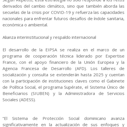
derivados del cambio climático, sino que también aborda las
secuelas de la crisis por COVID-19 y refuerza las capacidades
nacionales para enfrentar futuros desafíos de índole sanitaria,
económica o ambiental.
Alianza interinstitucional y respaldo internacional
El desarrollo de la EIPSA se realiza en el marco de un
programa de cooperación técnica liderado por Expertise
France, con el apoyo financiero de la Unión Europea y la
Agencia Francesa de Desarrollo (AFD). Los talleres de
socialización y consulta se extenderán hasta 2025 y cuentan
con la participación de instituciones claves como el Gabinete
de Política Social, el programa Supérate, el Sistema Único de
Beneficiarios (SIUBEN) y la Administradora de Servicios
Sociales (ADESS).
“El Sistema de Protección Social dominicano avanza
significativamente en la actualización de sus enfoques y