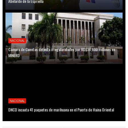
Abelardo de la Espriella
NACIONAL
Cámara de Cuentas detecta irregularidades por RD$16,600 millones en
MINERD
NACIONAL
DNCD incauta 41 paquetes de marihuana en el Puerto de Haina Oriental