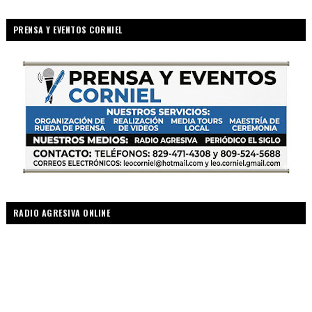
PRENSA Y EVENTOS CORNIEL
RADIO AGRESIVA ONLINE