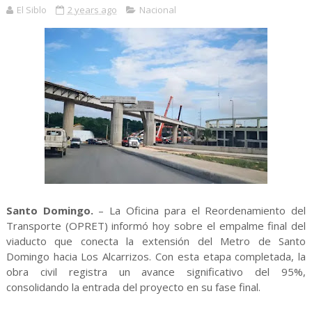
El Siblo
2 years ago
Nacional
Santo Domingo.
– La Oficina para el Reordenamiento del
Transporte (OPRET) informó hoy sobre el empalme final del
viaducto que conecta la extensión del Metro de Santo
Domingo hacia Los Alcarrizos. Con esta etapa completada, la
obra civil registra un avance significativo del 95%,
consolidando la entrada del proyecto en su fase final.