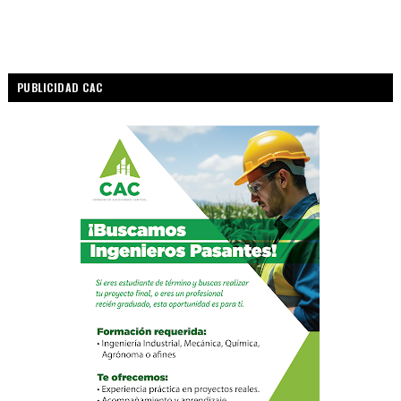
PUBLICIDAD CAC