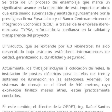
Se trata de un proceso de ensamblaje que marca un
significativo avance en la ejecución de esta importante obra,
que está siendo supervisada y auditada rigurosamente por la
prestigiosa firma Epsa-Labco y el Banco Centroamericano de
Integración Económica (BCIE), a través de la empresa ibero-
mexicana TYPSA, reforzando la confianza en la calidad y
transparencia del proyecto.
El viaducto, que se extiende por 6.3 kilómetros, ha sido
desarrollado bajo estrictos estándares internacionales de
calidad, garantizando su durabilidad y seguridad.
Actualmente, los trabajos incluyen la colocación de rieles, la
instalación de postes eléctricos para las vías del tren y
sistemas de iluminación en las estaciones. Además, los
sistemas de drenaje en el túnel de 940 metros, cuya
excavación finalizó meses atrás, están prácticamente
concluidos.
En este sentido, el director de la OPRET, Ing. Rafael Santos