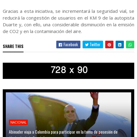
Gracias a esta iniciativa, se incrementará la seguridad vial, se
reducirá la congestión de usuarios en el KM 9 de la autopista
Duarte y, con ello, una considerable disminución en la emisión
de CO2 y en la contaminación del aire.
Facebook
Twitter
SHARE THIS
NACIONAL
Abinader viaja a Colombia para participar en la toma de posesión de