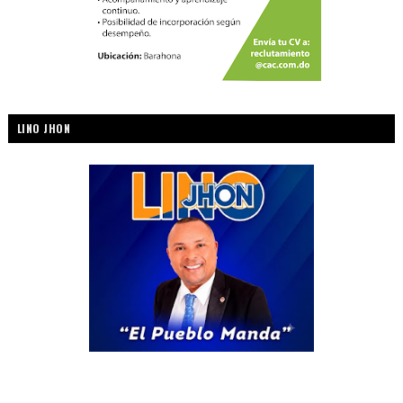
LINO JHON