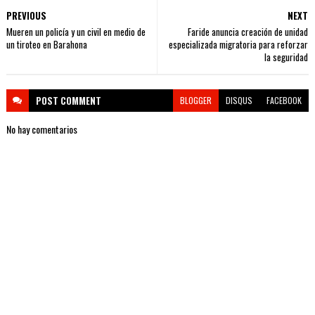
PREVIOUS
NEXT
Mueren un policía y un civil en medio de
Faride anuncia creación de unidad
un tiroteo en Barahona
especializada migratoria para reforzar
la seguridad
POST
COMMENT
BLOGGER
DISQUS
FACEBOOK
No hay comentarios