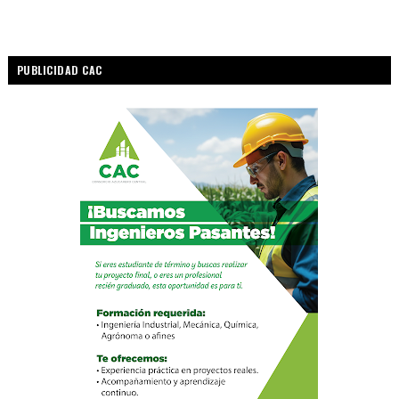
PUBLICIDAD CAC