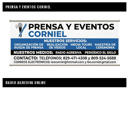
PRENSA Y EVENTOS CORNIEL
RADIO AGRESIVA ONLINE