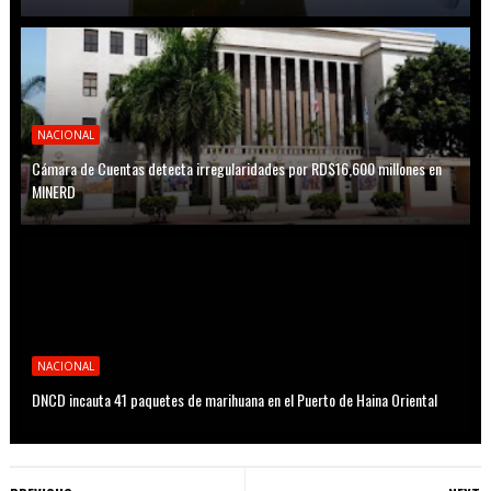
NACIONAL
Cámara de Cuentas detecta irregularidades por RD$16,600 millones en
MINERD
NACIONAL
DNCD incauta 41 paquetes de marihuana en el Puerto de Haina Oriental