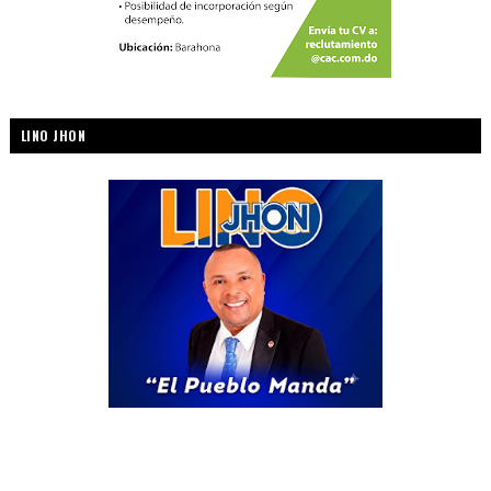
LINO JHON