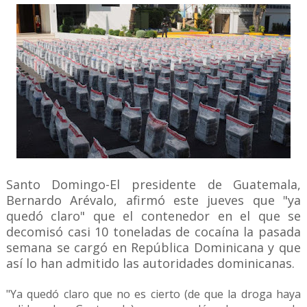
Santo Domingo-El presidente de Guatemala,
Bernardo Arévalo, afirmó este jueves que "ya
quedó claro" que el contenedor en el que se
decomisó casi 10 toneladas de cocaína la pasada
semana se cargó en República Dominicana y que
así lo han admitido las autoridades dominicanas.
"Ya quedó claro que no es cierto (de que la droga haya