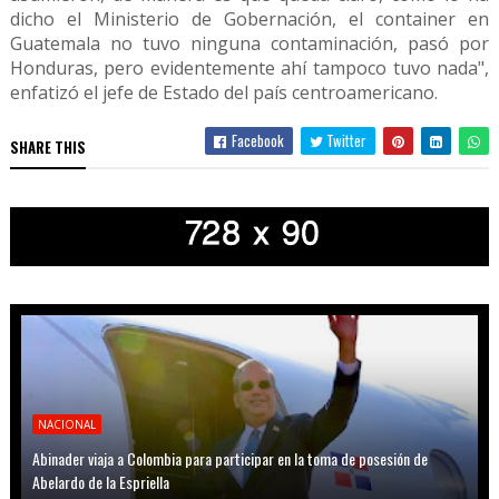
dicho el Ministerio de Gobernación, el container en
Guatemala no tuvo ninguna contaminación, pasó por
Honduras, pero evidentemente ahí tampoco tuvo nada",
enfatizó el jefe de Estado del país centroamericano.
Facebook
Twitter
SHARE THIS
NACIONAL
Abinader viaja a Colombia para participar en la toma de posesión de
Abelardo de la Espriella