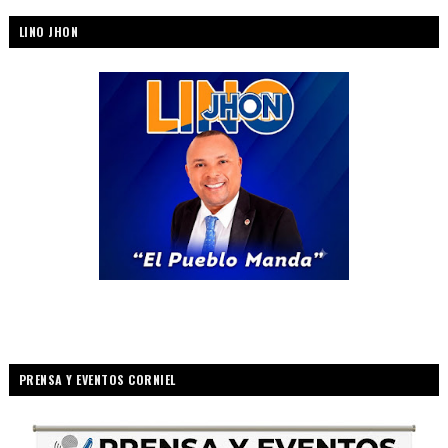
LINO JHON
PRENSA Y EVENTOS CORNIEL