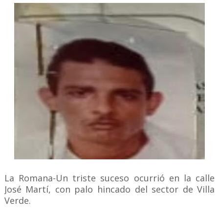
La Romana-Un triste suceso ocurrió en la calle
José Martí, con palo hincado del sector de Villa
Verde.