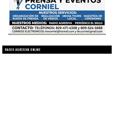
RADIO AGRESIVA ONLINE