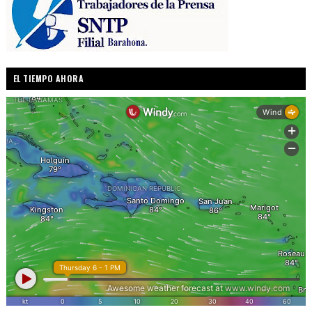
EL TIEMPO AHORA