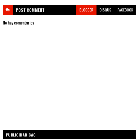
POST
COMMENT
BLOGGER
DISQUS
FACEBOOK
No hay comentarios
PUBLICIDAD CAC