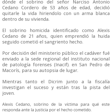
dónde el sobrino del señor Narciso Antonio
Cedano Cordero de 53 años de edad, decidió
quitarle la vida hiriendolo con un arma blanca
dentro de su vivienda.
El sobrino homicida identificado como Alexis
Cedano de 21 años, quien emprendió la huida
seguido cometió el sangriento hecho.
Por decisión del ministerio público el cadáver fué
enviado a la sede regional del instituto nacional
de patología forenses (Inacif). en San Pedro de
Macorís, para su autopsia de lugar.
Mientras tanto el Dicrim junto a la fiscalía
investigan el suceso y están tras la pista del
joven.
Alexis Cedano, sobrino de la víctima para qué este
responda ante la justicia por el hecho cometido.