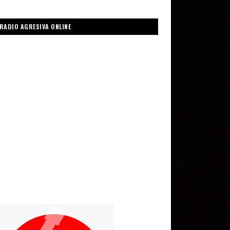
RADIO AGRESIVA ONLINE