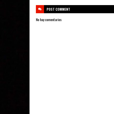
POST
COMMENT
No hay comentarios