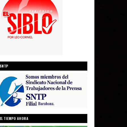
SNTP
EL TIEMPO AHORA