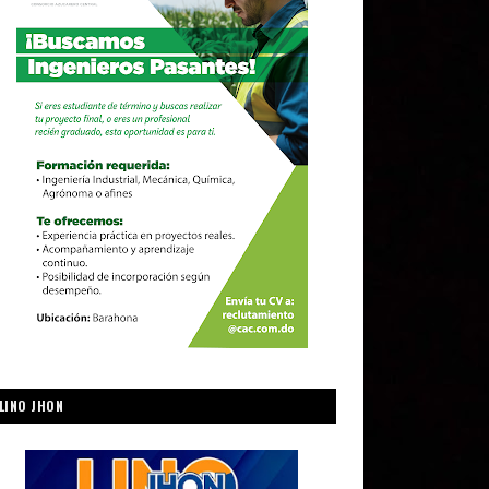
LINO JHON