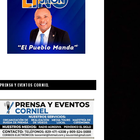
PRENSA Y EVENTOS CORNIEL