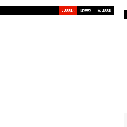
BLOGGER
DISQUS
FACEBOOK