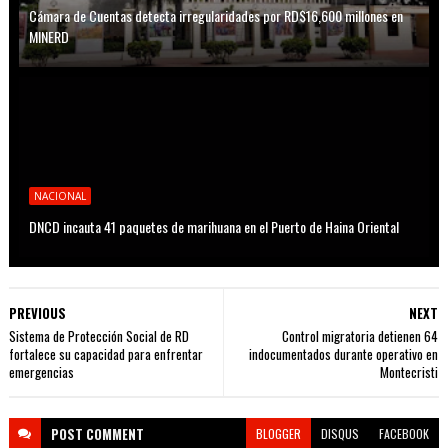
Cámara de Cuentas detecta irregularidades por RD$16,600 millones en
MINERD
NACIONAL
DNCD incauta 41 paquetes de marihuana en el Puerto de Haina Oriental
PREVIOUS
NEXT
Sistema de Protección Social de RD
Control migratoria detienen 64
fortalece su capacidad para enfrentar
indocumentados durante operativo en
emergencias
Montecristi
POST
COMMENT
BLOGGER
DISQUS
FACEBOOK