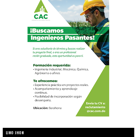
LINO JHON