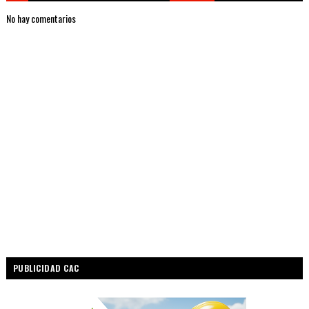
No hay comentarios
PUBLICIDAD CAC