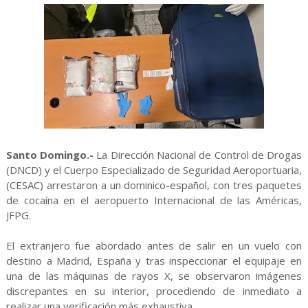
Santo Domingo.-
La Dirección Nacional de Control de Drogas
(DNCD) y el Cuerpo Especializado de Seguridad Aeroportuaria,
(CESAC) arrestaron a un dominico-español, con tres paquetes
de cocaína en el aeropuerto Internacional de las Américas,
JFPG.
El extranjero fue abordado antes de salir en un vuelo con
destino a Madrid, España y tras inspeccionar el equipaje en
una de las máquinas de rayos X, se observaron imágenes
discrepantes en su interior, procediendo de inmediato a
realizar una verificación más exhaustiva.