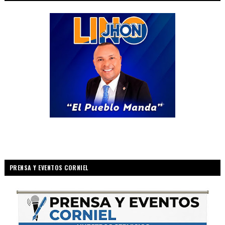
PRENSA Y EVENTOS CORNIEL