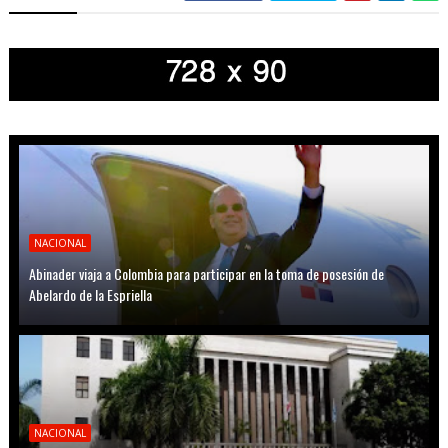
NACIONAL
Abinader viaja a Colombia para participar en la toma de posesión de
Abelardo de la Espriella
NACIONAL