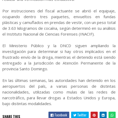
Por instrucciones del fiscal actuante se abrió el equipaje,
ocupando dentro tres paquetes, envueltos en fundas
plásticas y camuflados en prendas de vestir, con un peso total
de 3.63 kilogramos de cocaína, según determinó en su análisis
el Instituto Nacional de Ciencias Forenses (INACIF).
El Ministerio Público y la DNCD siguen ampliando la
investigación para determinar si hay otros implicados en el
frustrado envío de la droga, mientras el detenido está siendo
entregado a la Jurisdicción de Atención Permanente de la
provincia Santo Domingo.
En las últimas semanas, las autoridades han detenido en los
aeropuertos del país, a varias personas de distintas
nacionalidades, utilizadas como mulas de las redes de
narcotráfico, para llevar drogas a Estados Unidos y Europa,
bajo distintas modalidades.
Facebook
Twitter
SHARE THIS