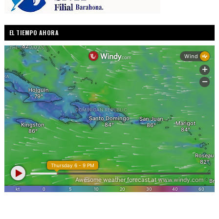
EL TIEMPO AHORA