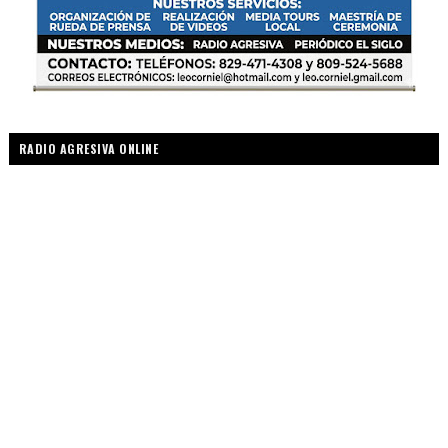
RADIO AGRESIVA ONLINE