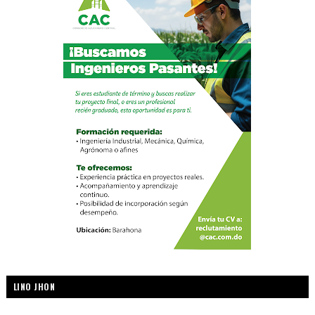
LINO JHON