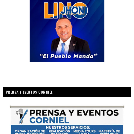
PRENSA Y EVENTOS CORNIEL