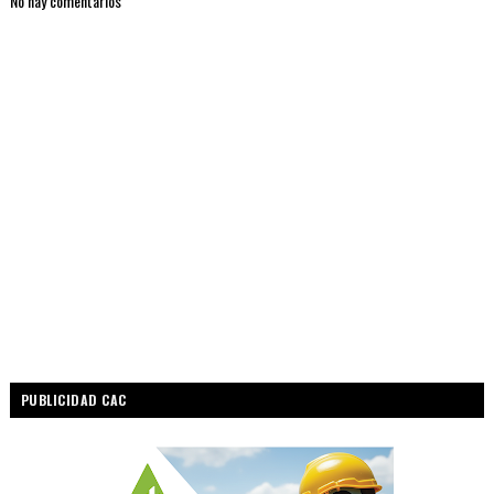
No hay comentarios
PUBLICIDAD CAC