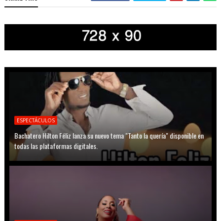
ESPECTÁCULOS
Bachatero Hilton Féliz lanza su nuevo tema "Tanto la quería" disponible en
todas las plataformas digitales.