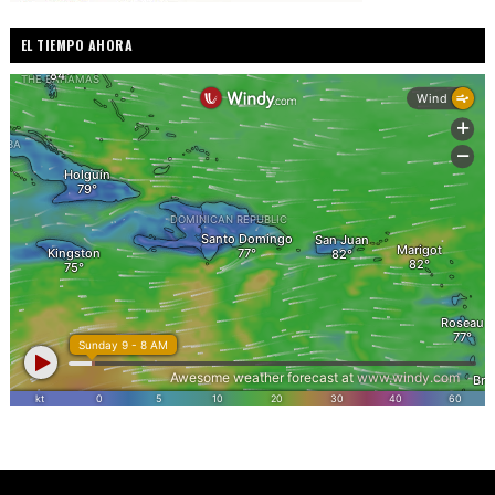
EL TIEMPO AHORA