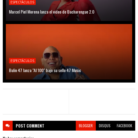
ESPECTÁCULOS
Marcel Piel Morena lanza el video de Bacharengue 2.0
ESPECTÁCULOS
Bulin 47 lanza "Al 100" bajo su sello 47 Music
POST
COMMENT
BLOGGER
DISQUS
FACEBOOK