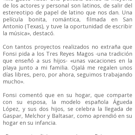
de los actores y personal son latinos, de salir del
estereotipo de papel de latino que nos dan. Una
película bonita, romántica, filmada en San
Antonio (Texas), y tuve la oportunidad de escribir
la música», destacó.
Con tantos proyectos realizados no extraña que
Fonsi pida a los Tres Reyes Magos -una tradición
que enseñó a sus hijos- «unas vacaciones en la
playa junto a mi familia. Ojalá me regalen unos
días libres, pero, por ahora, seguimos trabajando
mucho».
Fonsi comentó que en su hogar, que comparte
con su esposa, la modelo española Águeda
López, y sus dos hijos, se celebra la llegada de
Gaspar, Melchor y Baltasar, como aprendió en su
hogar en su infancia.