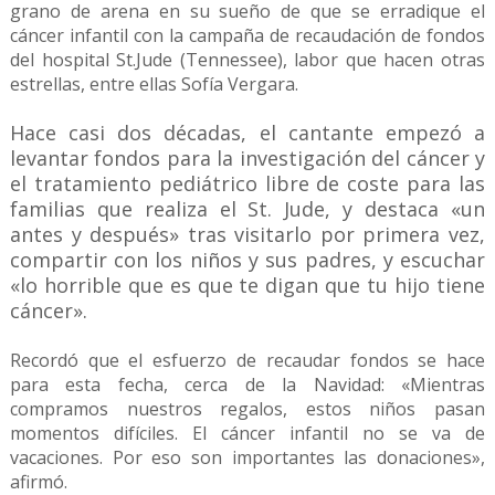
grano de arena en su sueño de que se erradique el
cáncer infantil con la campaña de recaudación de fondos
del hospital St.Jude (Tennessee), labor que hacen otras
estrellas, entre ellas Sofía Vergara.
Hace casi dos décadas, el cantante empezó a
levantar fondos para la investigación del cáncer y
el tratamiento pediátrico libre de coste para las
familias que realiza el St. Jude, y destaca «un
antes y después» tras visitarlo por primera vez,
compartir con los niños y sus padres, y escuchar
«lo horrible que es que te digan que tu hijo tiene
cáncer».
Recordó que el esfuerzo de recaudar fondos se hace
para esta fecha, cerca de la Navidad: «Mientras
compramos nuestros regalos, estos niños pasan
momentos difíciles. El cáncer infantil no se va de
vacaciones. Por eso son importantes las donaciones»,
afirmó.