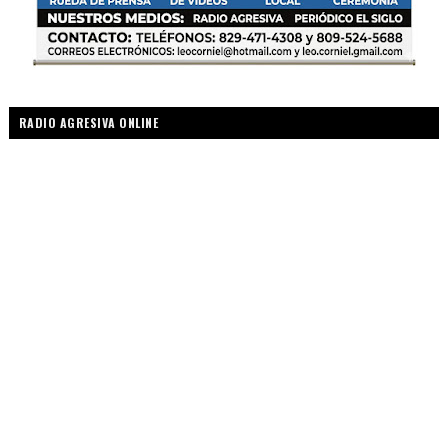
RADIO AGRESIVA ONLINE