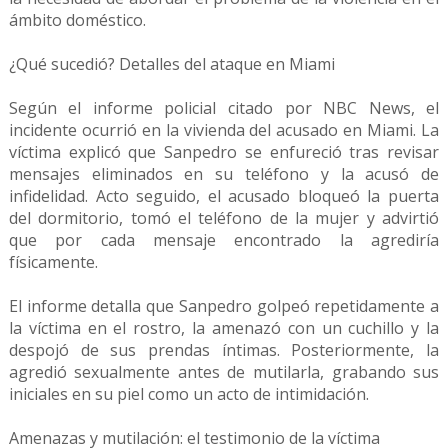
ámbito doméstico.
¿Qué sucedió? Detalles del ataque en Miami
Según el informe policial citado por NBC News, el
incidente ocurrió en la vivienda del acusado en Miami. La
víctima explicó que Sanpedro se enfureció tras revisar
mensajes eliminados en su teléfono y la acusó de
infidelidad. Acto seguido, el acusado bloqueó la puerta
del dormitorio, tomó el teléfono de la mujer y advirtió
que por cada mensaje encontrado la agrediría
físicamente.
El informe detalla que Sanpedro golpeó repetidamente a
la víctima en el rostro, la amenazó con un cuchillo y la
despojó de sus prendas íntimas. Posteriormente, la
agredió sexualmente antes de mutilarla, grabando sus
iniciales en su piel como un acto de intimidación.
Amenazas y mutilación: el testimonio de la víctima