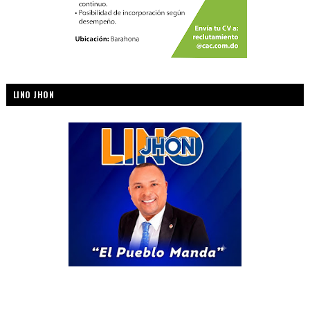
LINO JHON