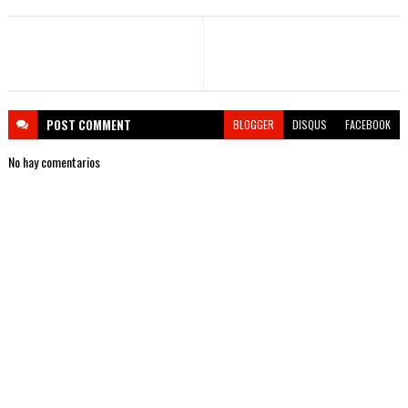
POST
COMMENT
BLOGGER
DISQUS
FACEBOOK
No hay comentarios