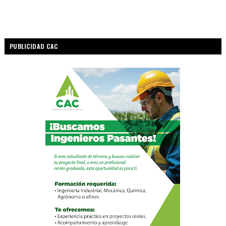
PUBLICIDAD CAC