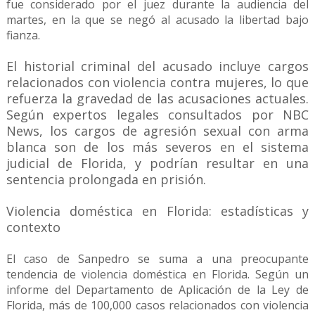
fue considerado por el juez durante la audiencia del
martes, en la que se negó al acusado la libertad bajo
fianza.
El historial criminal del acusado incluye cargos
relacionados con violencia contra mujeres, lo que
refuerza la gravedad de las acusaciones actuales.
Según expertos legales consultados por NBC
News, los cargos de agresión sexual con arma
blanca son de los más severos en el sistema
judicial de Florida, y podrían resultar en una
sentencia prolongada en prisión.
Violencia doméstica en Florida: estadísticas y
contexto
El caso de Sanpedro se suma a una preocupante
tendencia de violencia doméstica en Florida. Según un
informe del Departamento de Aplicación de la Ley de
Florida, más de 100,000 casos relacionados con violencia