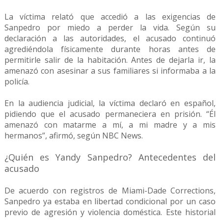
La víctima relató que accedió a las exigencias de
Sanpedro por miedo a perder la vida. Según su
declaración a las autoridades, el acusado continuó
agrediéndola físicamente durante horas antes de
permitirle salir de la habitación. Antes de dejarla ir, la
amenazó con asesinar a sus familiares si informaba a la
policía.
En la audiencia judicial, la víctima declaró en español,
pidiendo que el acusado permaneciera en prisión. “Él
amenazó con matarme a mí, a mi madre y a mis
hermanos”, afirmó, según NBC News.
¿Quién es Yandy Sanpedro? Antecedentes del
acusado
De acuerdo con registros de Miami-Dade Corrections,
Sanpedro ya estaba en libertad condicional por un caso
previo de agresión y violencia doméstica. Este historial