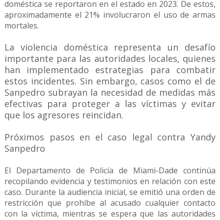
doméstica se reportaron en el estado en 2023. De estos,
aproximadamente el 21% involucraron el uso de armas
mortales.
La violencia doméstica representa un desafío
importante para las autoridades locales, quienes
han implementado estrategias para combatir
estos incidentes. Sin embargo, casos como el de
Sanpedro subrayan la necesidad de medidas más
efectivas para proteger a las víctimas y evitar
que los agresores reincidan.
Próximos pasos en el caso legal contra Yandy
Sanpedro
El Departamento de Policía de Miami-Dade continúa
recopilando evidencia y testimonios en relación con este
caso. Durante la audiencia inicial, se emitió una orden de
restricción que prohíbe al acusado cualquier contacto
con la víctima, mientras se espera que las autoridades