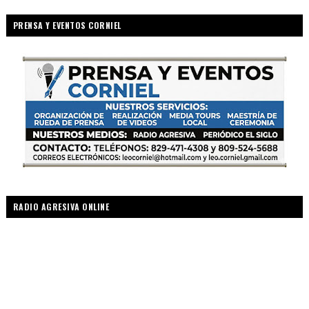
PRENSA Y EVENTOS CORNIEL
RADIO AGRESIVA ONLINE