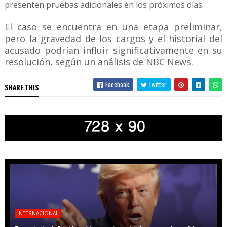
presenten pruebas adicionales en los próximos días.
El caso se encuentra en una etapa preliminar,
pero la gravedad de los cargos y el historial del
acusado podrían influir significativamente en su
resolución, según un análisis de NBC News.
Facebook
Twitter
SHARE THIS
INTERNACIONAL