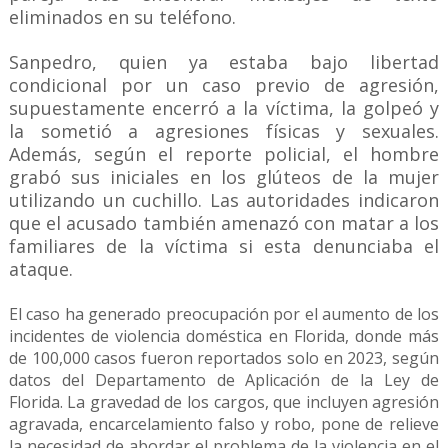
eliminados en su teléfono.
Sanpedro, quien ya estaba bajo libertad
condicional por un caso previo de agresión,
supuestamente encerró a la víctima, la golpeó y
la sometió a agresiones físicas y sexuales.
Además, según el reporte policial, el hombre
grabó sus iniciales en los glúteos de la mujer
utilizando un cuchillo. Las autoridades indicaron
que el acusado también amenazó con matar a los
familiares de la víctima si esta denunciaba el
ataque.
El caso ha generado preocupación por el aumento de los
incidentes de violencia doméstica en Florida, donde más
de 100,000 casos fueron reportados solo en 2023, según
datos del Departamento de Aplicación de la Ley de
Florida. La gravedad de los cargos, que incluyen agresión
agravada, encarcelamiento falso y robo, pone de relieve
la necesidad de abordar el problema de la violencia en el