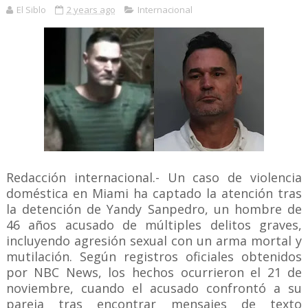
El Siblo
2 years ago
Internacional
Redacción internacional.- Un caso de violencia
doméstica en Miami ha captado la atención tras
la detención de Yandy Sanpedro, un hombre de
46 años acusado de múltiples delitos graves,
incluyendo agresión sexual con un arma mortal y
mutilación. Según registros oficiales obtenidos
por NBC News, los hechos ocurrieron el 21 de
noviembre, cuando el acusado confrontó a su
pareja tras encontrar mensajes de texto