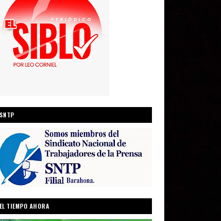
SNTP
EL TIEMPO AHORA