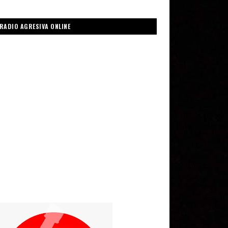
RADIO AGRESIVA ONLINE