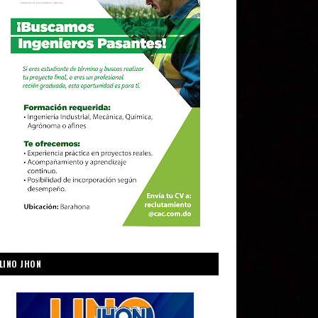
LINO JHON