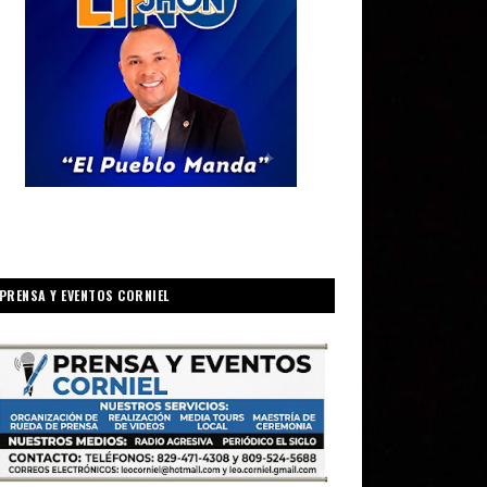
PRENSA Y EVENTOS CORNIEL