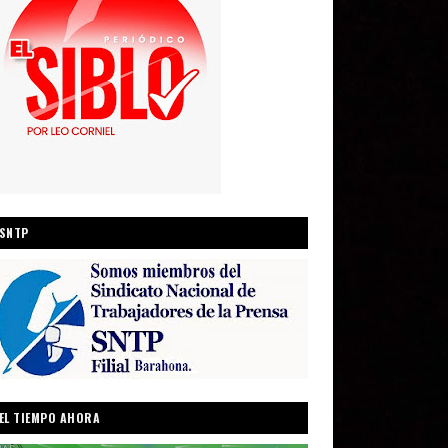
SNTP
EL TIEMPO AHORA