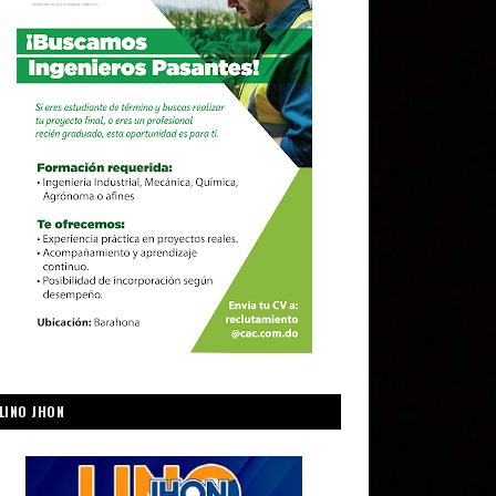
LINO JHON