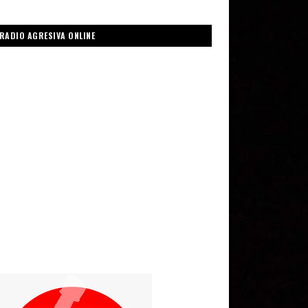
RADIO AGRESIVA ONLINE