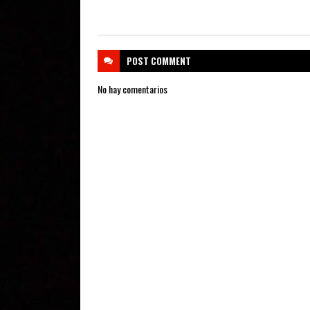
POST
COMMENT
No hay comentarios