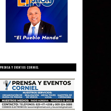
PRENSA Y EVENTOS CORNIEL