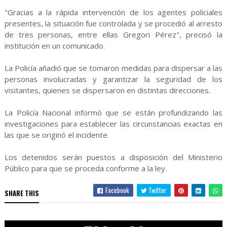
"Gracias a la rápida intervención de los agentes policiales
presentes, la situación fue controlada y se procedió al arresto
de tres personas, entre ellas Gregori Pérez", precisó la
institución en un comunicado.
La Policía añadió que se tomaron medidas para dispersar a las
personas involucradas y garantizar la seguridad de los
visitantes, quienes se dispersaron en distintas direcciones.
La Policía Nacional informó que se están profundizando las
investigaciones para establecer las circunstancias exactas en
las que se originó el incidente.
Los detenidos serán puestos a disposición del Ministerio
Público para que se proceda conforme a la ley.
Facebook
Twitter
SHARE THIS