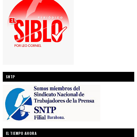
SNTP
EL TIEMPO AHORA