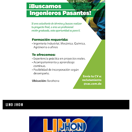
LINO JHON