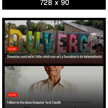
LOCAL
Denuncian constantes fallas eléctricas en La Descubierta de Independencia
LOCAL
Fallece en Barahona Benjamín Toral Cavallo