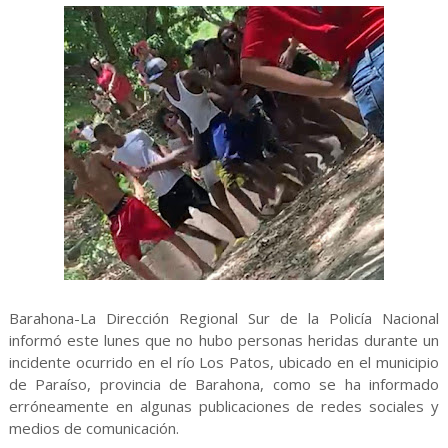
Barahona-La Dirección Regional Sur de la Policía Nacional
informó este lunes que no hubo personas heridas durante un
incidente ocurrido en el río Los Patos, ubicado en el municipio
de Paraíso, provincia de Barahona, como se ha informado
erróneamente en algunas publicaciones de redes sociales y
medios de comunicación.