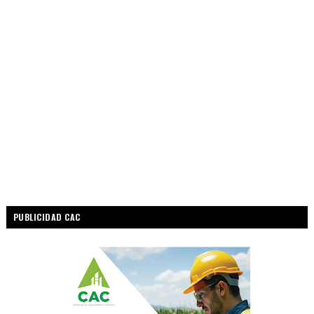
PUBLICIDAD CAC