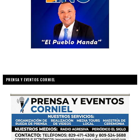
PRENSA Y EVENTOS CORNIEL