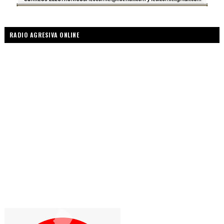
RADIO AGRESIVA ONLINE