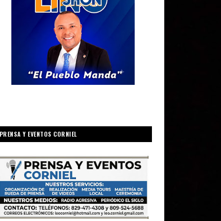
PRENSA Y EVENTOS CORNIEL