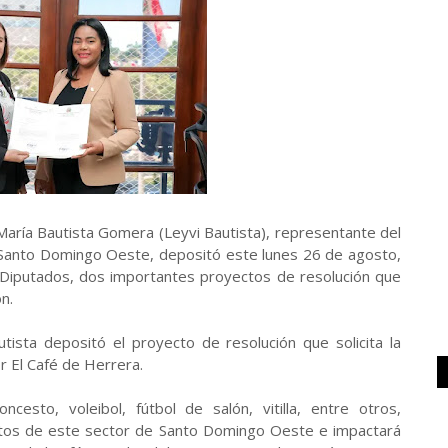
aría Bautista Gomera (Leyvi Bautista), representante del
Santo Domingo Oeste, depositó este lunes 26 de agosto,
 Diputados, dos importantes proyectos de resolución que
n.
autista depositó el proyecto de resolución que solicita la
r El Café de Herrera.
cesto, voleibol, fútbol de salón, vitilla, entre otros,
ultos de este sector de Santo Domingo Oeste e impactará