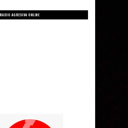
RADIO AGRESIVA ONLINE