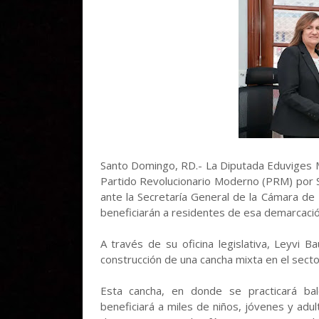
Santo Domingo, RD.- La Diputada Eduviges M
Partido Revolucionario Moderno (PRM) por 
ante la Secretaría General de la Cámara de
beneficiarán a residentes de esa demarcació
A través de su oficina legislativa, Leyvi B
construcción de una cancha mixta en el secto
Esta cancha, en donde se practicará balon
beneficiará a miles de niños, jóvenes y ad