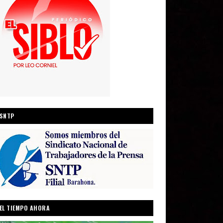
SNTP
EL TIEMPO AHORA