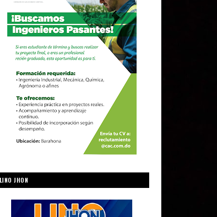
LINO JHON