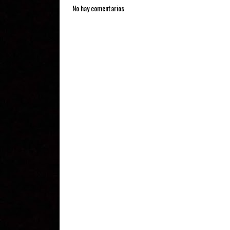
No hay comentarios