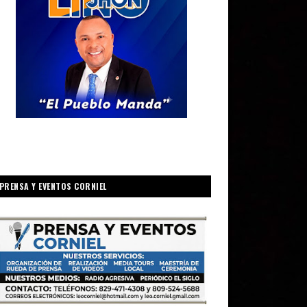
PRENSA Y EVENTOS CORNIEL