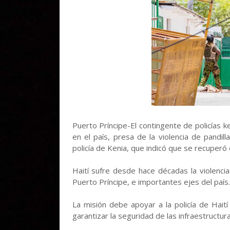
Puerto Príncipe-El contingente de policías 
en el país, presa de la violencia de pandilla
policía de Kenia, que indicó que se recuperó 
Haití sufre desde hace décadas la violenci
Puerto Príncipe, e importantes ejes del país.
La misión debe apoyar a la policía de Haití 
garantizar la seguridad de las infraestructuras