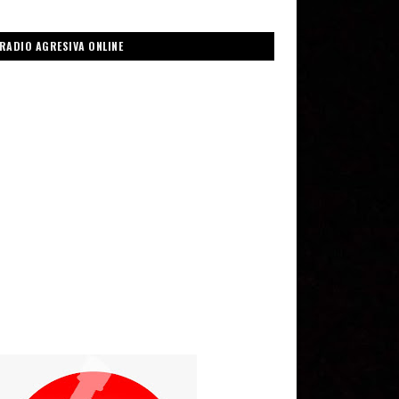
RADIO AGRESIVA ONLINE