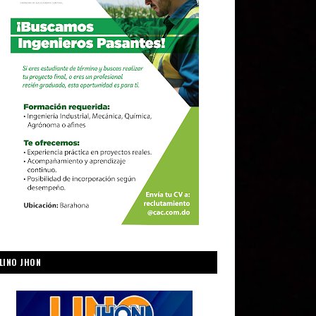
LINO JHON