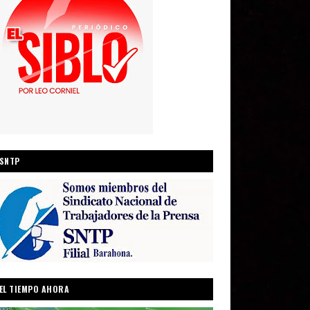
SNTP
EL TIEMPO AHORA