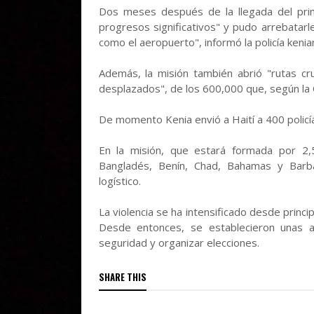
Dos meses después de la llegada del prim
progresos significativos" y pudo arrebatarle 
como el aeropuerto", informó la policía kenian
Además, la misión también abrió "rutas cru
desplazados", de los 600,000 que, según la 
De momento Kenia envió a Haití a 400 policía
En la misión, que estará formada por 2,
Bangladés, Benín, Chad, Bahamas y Barb
logístico.
La violencia se ha intensificado desde princip
Desde entonces, se establecieron unas a
seguridad y organizar elecciones.
SHARE THIS