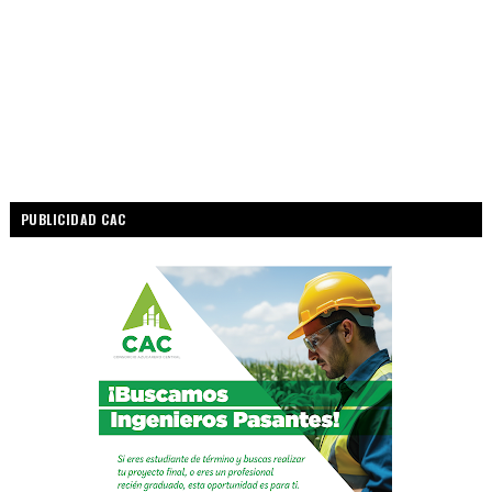
PUBLICIDAD CAC