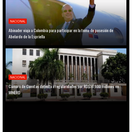
NACIONAL
Abinader viaja a Colombia para participar en la toma de posesión de
Abelardo de la Espriella
NACIONAL
Cámara de Cuentas detecta irregularidades por RD$16,600 millones en
MINERD