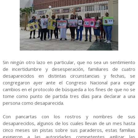
Sin ningún otro lazo en particular, que no sea un sentimiento
de incertidumbre y desesperación, familiares de cuatro
desaparecidos en distintas circunstancias y fechas, se
congregaron ayer ante el Congreso Nacional para exigir
cambios en el protocolo de búsqueda a los fines de que no se
tome como punto de partida tres días para declarar a una
persona como desaparecida.
Con pancartas con los rostros y nombres de sus
desaparecidos, algunos de los cuales llevan de un mes hasta
cinco meses sin pistas sobre sus paraderos, estas familias
exigieron a las autoridades competentes agilizar las