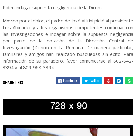
Piden indagar supuesta negligencia de la Dicrim
Movido por el dolor, el padre de José Vittini pidió al presidente
Luis Abinader y a los organismos competentes continuar con
las investigaciones e indagar sobre la supuesta negligencia
por parte de la dotación de la Dirección Central de
Investigación (Dicrim) en La Romana. De manera particular,
familiares y amigos han realizado búsquedas sin éxito. Para
información de su paradero, favor comunicarse al 802-842-
3394 y al 809-968-3394.
Facebook
Twitter
SHARE THIS