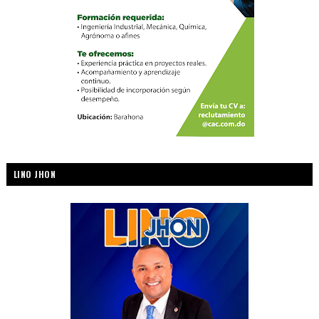
LINO JHON