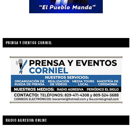
PRENSA Y EVENTOS CORNIEL
RADIO AGRESIVA ONLINE