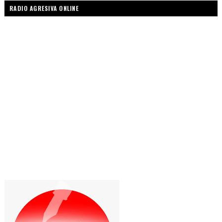
RADIO AGRESIVA ONLINE