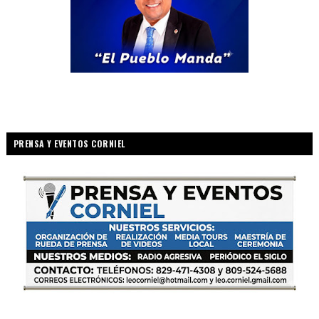
PRENSA Y EVENTOS CORNIEL