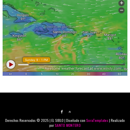
Derechos Reservados © 2025 | EL SIBLO | Diseñado con
SoraTemplates
| Realizado
por
SANTO MONTERO