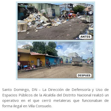
Santo Domingo, DN – La Dirección de Defensoría y Uso de
Espacios Públicos de la Alcaldía del Distrito Nacional realizó un
operativo en el que cerró metaleras que funcionaban de
forma ilegal en Villa Consuelo.