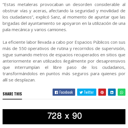
“Estas metaleras provocaban un desorden considerable al
obstruir vías y aceras, afectando la seguridad y movilidad de
los ciudadanos”, explicó Sanz, al momento de apuntar que las
brigadas del ayuntamiento se apoyaron en la utilización de una
pala mecánica y varios camiones.
La eficiente labor llevada a cabo por Espacios Públicos con sus
más de 550 operativos de rutina y recorridos de supervisión,
sigue sumando metros de espacios recuperados en sitios que
anteriormente eran utilizados ilegalmente por desaprensivos
que interrumpían el libre paso de los ciudadanos,
transformándolos en puntos más seguros para quienes por
allí se desplazan.
Facebook
Twitter
SHARE THIS