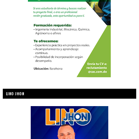
LINO JHON