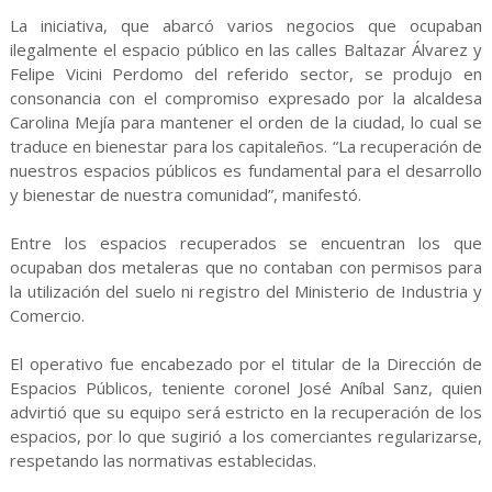
La iniciativa, que abarcó varios negocios que ocupaban
ilegalmente el espacio público en las calles Baltazar Álvarez y
Felipe Vicini Perdomo del referido sector, se produjo en
consonancia con el compromiso expresado por la alcaldesa
Carolina Mejía para mantener el orden de la ciudad, lo cual se
traduce en bienestar para los capitaleños. “La recuperación de
nuestros espacios públicos es fundamental para el desarrollo
y bienestar de nuestra comunidad”, manifestó.
Entre los espacios recuperados se encuentran los que
ocupaban dos metaleras que no contaban con permisos para
la utilización del suelo ni registro del Ministerio de Industria y
Comercio.
El operativo fue encabezado por el titular de la Dirección de
Espacios Públicos, teniente coronel José Aníbal Sanz, quien
advirtió que su equipo será estricto en la recuperación de los
espacios, por lo que sugirió a los comerciantes regularizarse,
respetando las normativas establecidas.