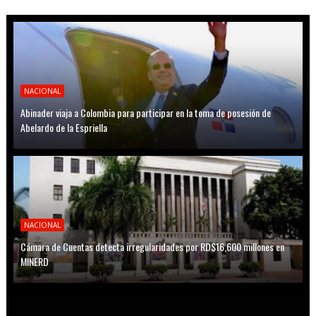
NACIONAL
Abinader viaja a Colombia para participar en la toma de posesión de
Abelardo de la Espriella
NACIONAL
Cámara de Cuentas detecta irregularidades por RD$16,600 millones en
MINERD