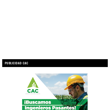
PUBLICIDAD CAC