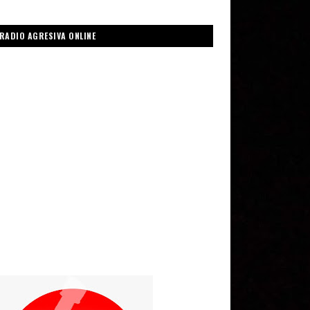
RADIO AGRESIVA ONLINE