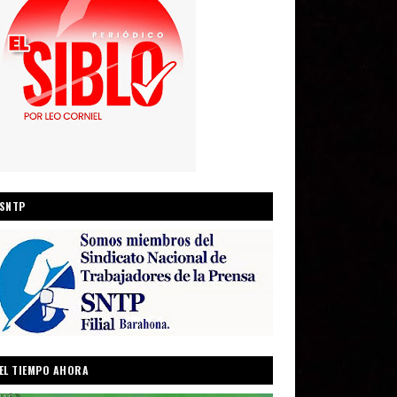
SNTP
EL TIEMPO AHORA