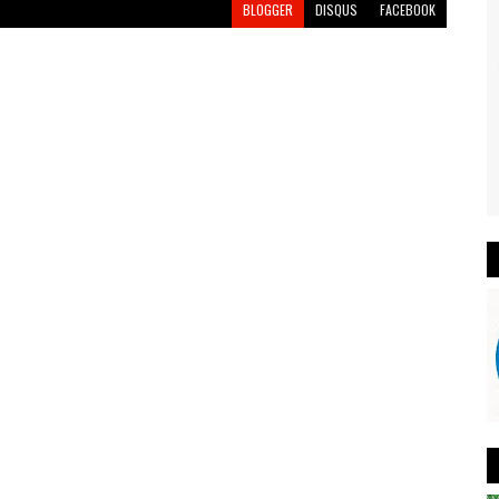
BLOGGER
DISQUS
FACEBOOK