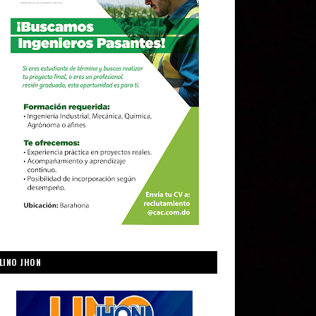
LINO JHON