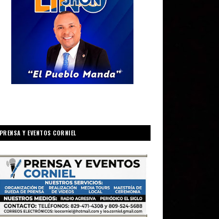
PRENSA Y EVENTOS CORNIEL