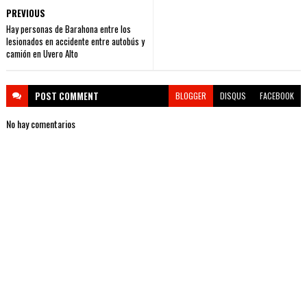
PREVIOUS
Hay personas de Barahona entre los
lesionados en accidente entre autobús y
camión en Uvero Alto
POST
COMMENT
BLOGGER
DISQUS
FACEBOOK
No hay comentarios