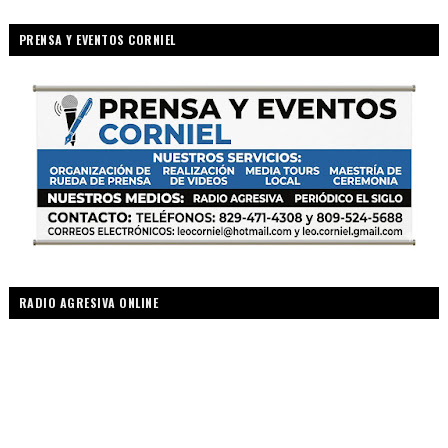
PRENSA Y EVENTOS CORNIEL
RADIO AGRESIVA ONLINE