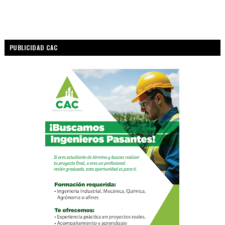
PUBLICIDAD CAC