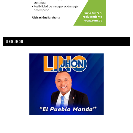
LINO JHON