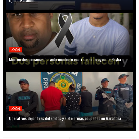
Ojeda, Barahona
LOCAL
Mueren dos personas durante incidente ocurrido en Jaragua de Neyba
LOCAL
Operativos dejan tres detenidos y siete armas ocupadas en Barahona