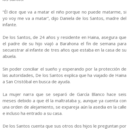
“Él dice que va a matar el niño porque no puede matarme, si
yo voy me va a matar”, dijo Daniela de los Santos, madre del
infante.
De los Santos, de 24 años y residente en Haina, asegura que
el padre de su hijo viajó a Barahona el fin de semana para
secuestrar al infante de tres años que estaba en la casa de su
abuela.
Sin poder conciliar el sueño y esperando por la protección de
las autoridades, De los Santos explica que ha viajado de Haina
a San Cristóbal en busca de ayuda.
La mujer narra que se separó de García Blanco hace seis
meses debido a que él la maltrataba y, aunque ya cuenta con
una orden de alejamiento, se expareja aún la asedia en la calle
e incluso ha entrado a su casa.
De los Santos cuenta que sus otros dos hijos le preguntan por