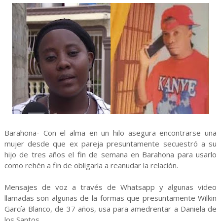
Barahona- Con el alma en un hilo asegura encontrarse una
mujer desde que ex pareja presuntamente secuestró a su
hijo de tres años el fin de semana en Barahona para usarlo
como rehén a fin de obligarla a reanudar la relación.
Mensajes de voz a través de Whatsapp y algunas video
llamadas son algunas de la formas que presuntamente Wilkin
García Blanco, de 37 años, usa para amedrentar a Daniela de
los Santos.