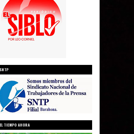
SNTP
EL TIEMPO AHORA