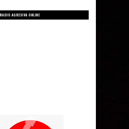
RADIO AGRESIVA ONLINE