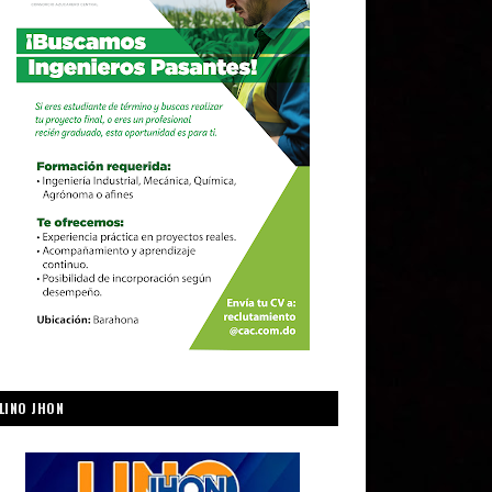
LINO JHON