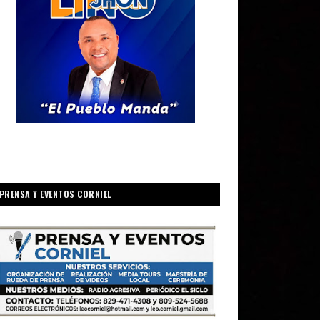
PRENSA Y EVENTOS CORNIEL