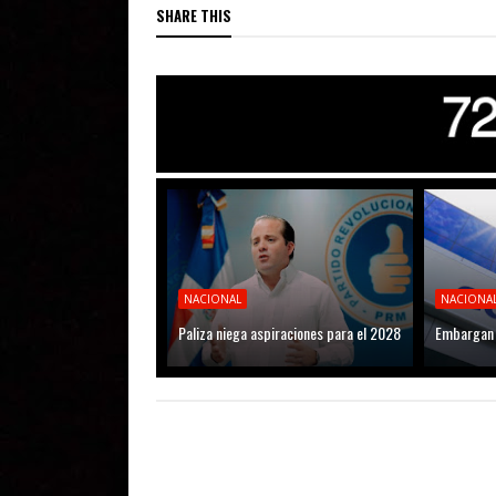
SHARE THIS
NACIONAL
NACIONA
Paliza niega aspiraciones para el 2028
Embargan 