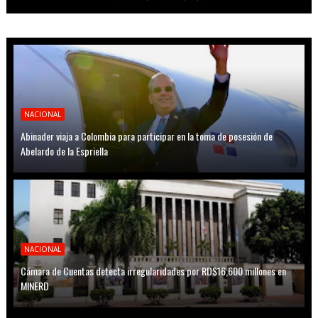
NACIONAL
Abinader viaja a Colombia para participar en la toma de posesión de
Abelardo de la Espriella
NACIONAL
Cámara de Cuentas detecta irregularidades por RD$16,600 millones en
MINERD