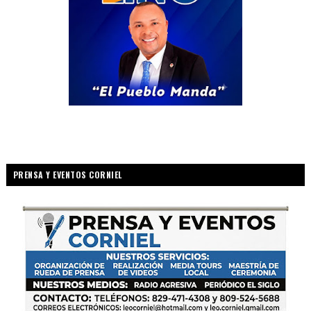
PRENSA Y EVENTOS CORNIEL