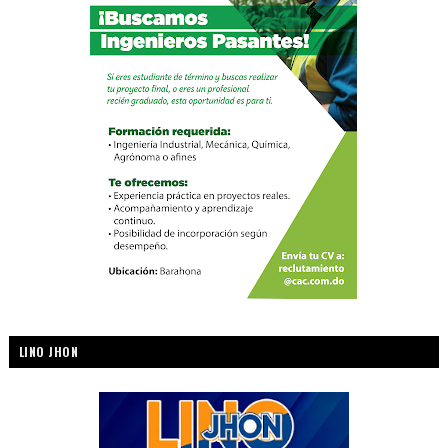
LINO JHON