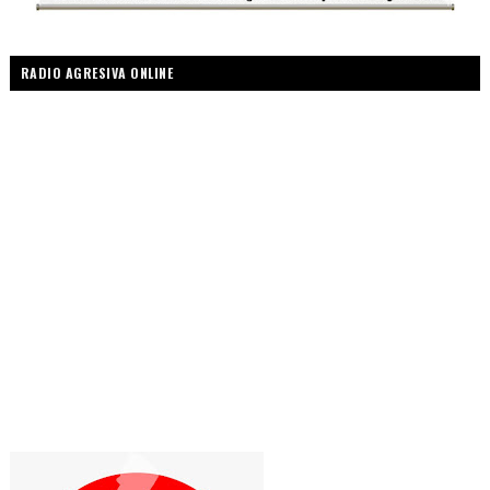
RADIO AGRESIVA ONLINE