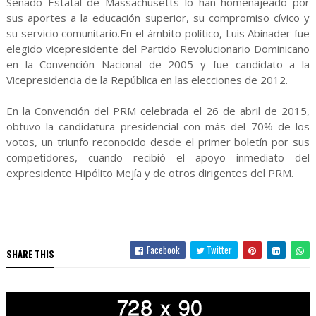
Senado Estatal de Massachusetts lo han homenajeado por
sus aportes a la educación superior, su compromiso cívico y
su servicio comunitario.En el ámbito político, Luis Abinader fue
elegido vicepresidente del Partido Revolucionario Dominicano
en la Convención Nacional de 2005 y fue candidato a la
Vicepresidencia de la República en las elecciones de 2012.
En la Convención del PRM celebrada el 26 de abril de 2015,
obtuvo la candidatura presidencial con más del 70% de los
votos, un triunfo reconocido desde el primer boletín por sus
competidores, cuando recibió el apoyo inmediato del
expresidente Hipólito Mejía y de otros dirigentes del PRM.
Facebook
Twitter
SHARE THIS