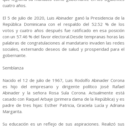
cuatro años.
El 5 de julio de 2020, Luis Abinader ganó la Presidencia de la
República Dominicana con el respaldo del 52.52 % de los
votos y cuatro años después fue ratificado en esa posición
con un 57.46 % del favor electoral.Desde tempranas horas las
palabras de congratulaciones al mandatario invaden las redes
sociales, externando deseos de salud y prosperidad para el
gobernante.
Semblanza
Nacido el 12 de julio de 1967, Luis Rodolfo Abinader Corona
es hijo del empresario y dirigente político José Rafael
Abinader y la señora Rosa Sula Corona. Actualmente está
casado con Raquel Arbaje (primera dama de la República) y es
padre de tres hijas: Esther Patricia, Graciela Lucía y Adriana
Margarita.
Su educación es un reflejo de sus aspiraciones. Realizó sus