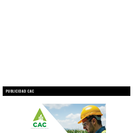
PUBLICIDAD CAC