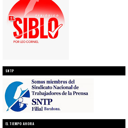
SNTP
EL TIEMPO AHORA