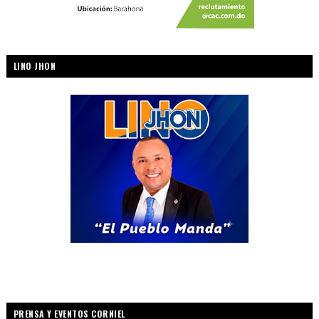
LINO JHON
PRENSA Y EVENTOS CORNIEL