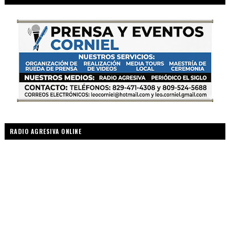
RADIO AGRESIVA ONLINE