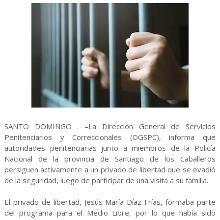
SANTO DOMINGO . –La Dirección General de Servicios
Penitenciarios y Correccionales (DGSPC), informa que
autoridades penitenciarias junto a miembros de la Policía
Nacional de la provincia de Santiago de los Caballeros
persiguen activamente a un privado de libertad que se evadió
de la seguridad, luego de participar de una visita a su familia.
El privado de libertad, Jesús María Díaz Frías, formaba parte
del programa para el Medio Libre, por lo que había sido