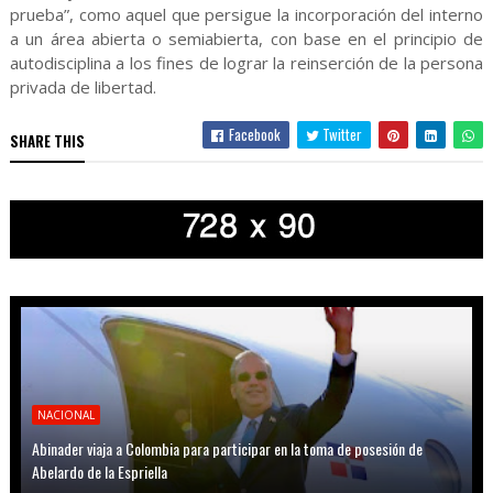
prueba”, como aquel que persigue la incorporación del interno
a un área abierta o semiabierta, con base en el principio de
autodisciplina a los fines de lograr la reinserción de la persona
privada de libertad.
Facebook
Twitter
SHARE THIS
NACIONAL
Abinader viaja a Colombia para participar en la toma de posesión de
Abelardo de la Espriella