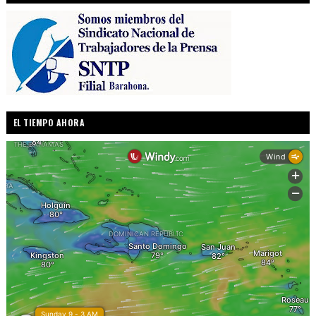
EL TIEMPO AHORA