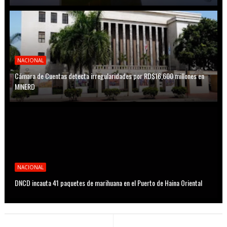
NACIONAL
Cámara de Cuentas detecta irregularidades por RD$16,600 millones en
MINERD
NACIONAL
DNCD incauta 41 paquetes de marihuana en el Puerto de Haina Oriental