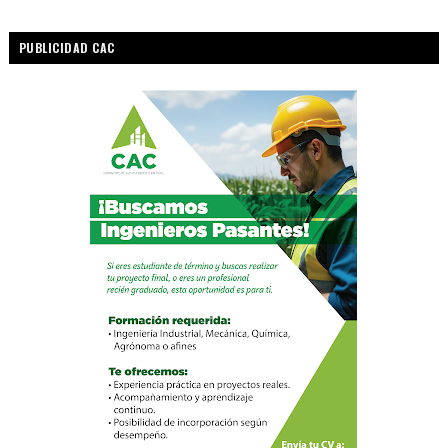
PUBLICIDAD CAC