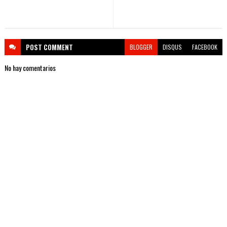
POST
COMMENT
BLOGGER
DISQUS
FACEBOOK
No hay comentarios