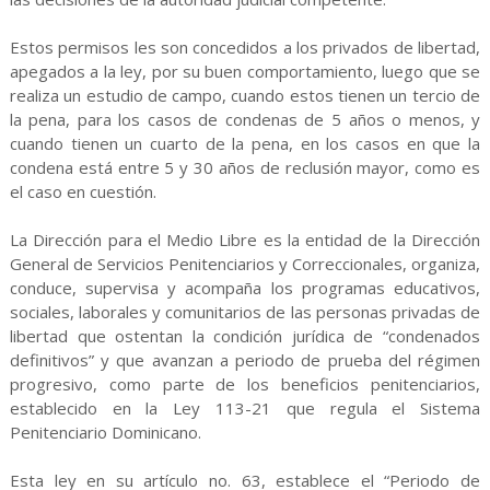
Estos permisos les son concedidos a los privados de libertad,
apegados a la ley, por su buen comportamiento, luego que se
realiza un estudio de campo, cuando estos tienen un tercio de
la pena, para los casos de condenas de 5 años o menos, y
cuando tienen un cuarto de la pena, en los casos en que la
condena está entre 5 y 30 años de reclusión mayor, como es
el caso en cuestión.
La Dirección para el Medio Libre es la entidad de la Dirección
General de Servicios Penitenciarios y Correccionales, organiza,
conduce, supervisa y acompaña los programas educativos,
sociales, laborales y comunitarios de las personas privadas de
libertad que ostentan la condición jurídica de “condenados
definitivos” y que avanzan a periodo de prueba del régimen
progresivo, como parte de los beneficios penitenciarios,
establecido en la Ley 113-21 que regula el Sistema
Penitenciario Dominicano.
Esta ley en su artículo no. 63, establece el “Periodo de