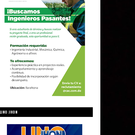
LINO JHON