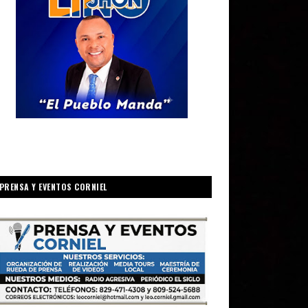
PRENSA Y EVENTOS CORNIEL