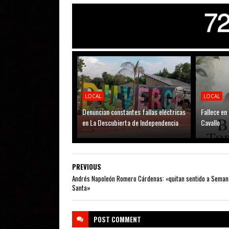
LOCAL
LOCAL
Denuncian constantes fallas eléctricas
Fallece en
en La Descubierta de Independencia
Cavallo
PREVIOUS
Andrés Napoleón Romero Cárdenas: «quitan sentido a Seman
Santa»
POST
COMMENT