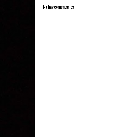
No hay comentarios