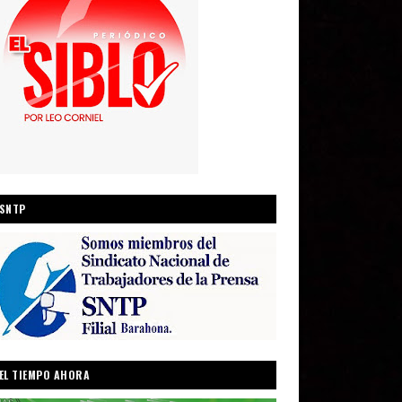
SNTP
EL TIEMPO AHORA