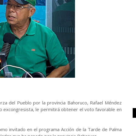
erza del Pueblo por la provincia Bahoruco, Rafael Méndez
o excongresista, le permitirá obtener el voto favorable en
como invitado en el programa Acción de la Tarde de Palma