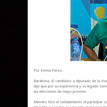
Por Emma Pérez-
Barahona.-El candidato a diputado de la Fu
dijo que por su experiencia y su legado com
las elecciones de mayo próximo.
Méndez hizo el señalamiento al participar 