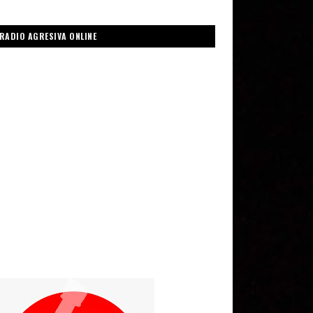
RADIO AGRESIVA ONLINE