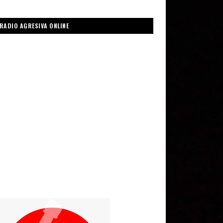
RADIO AGRESIVA ONLINE