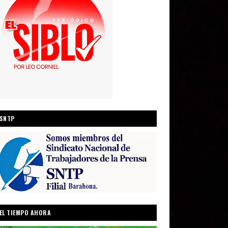
SNTP
EL TIEMPO AHORA