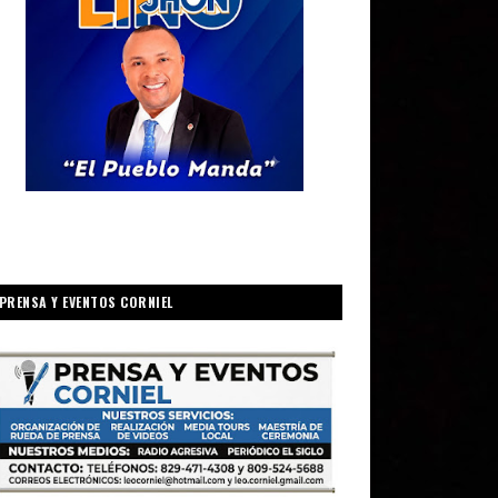
PRENSA Y EVENTOS CORNIEL