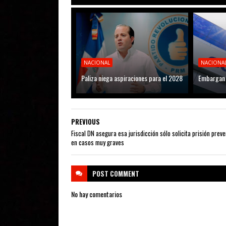
NACIONAL
NACIONA
Paliza niega aspiraciones para el 2028
Embargan 
PREVIOUS
Fiscal DN asegura esa jurisdicción sólo solicita prisión preve
en casos muy graves
POST
COMMENT
No hay comentarios