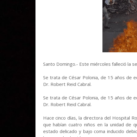
Santo Domingo.- Este miércoles falleció la se
Se trata de César Polonia, de 15 años de ed
Dr. Robert Reid Cabral.
Se trata de César Polonia, de 15 años de ed
Dr. Robert Reid Cabral.
Hace cinco días, la directora del Hospital R
que habían cuatro niños en la unidad de
estado delicado y bajo coma inducido deb