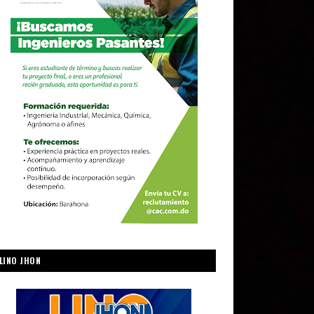
LINO JHON