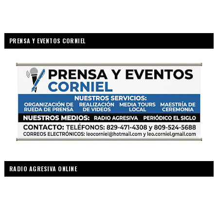
PRENSA Y EVENTOS CORNIEL
RADIO AGRESIVA ONLINE