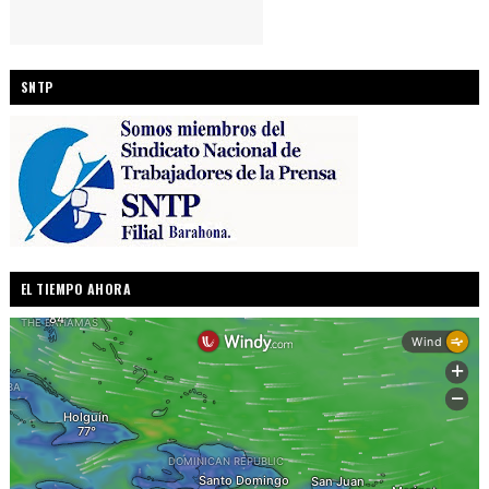
SNTP
EL TIEMPO AHORA