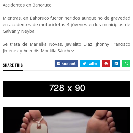
Accidentes en Bahoruco
Mientras, en Bahoruco fueron heridos aunque no de gravedad
en accidentes de motocicletas 4 jóvenes en los municipios de
Galván y Neyba.
Se trata de Marielka Novas, Javielito Diaz, Jhonny Francisco
Jiménez y Aneudis Montilla Sánchez.
Facebook
Twitter
SHARE THIS