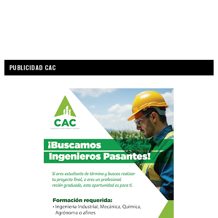
PUBLICIDAD CAC