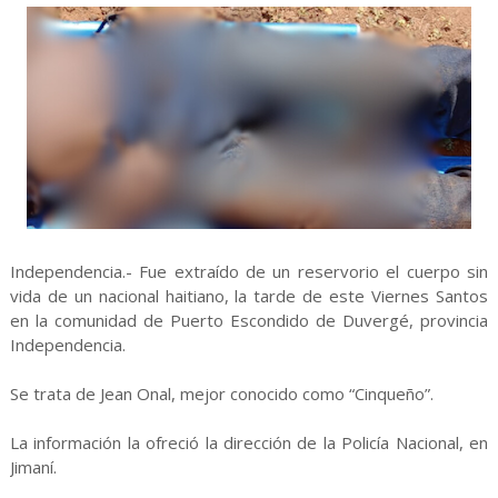
Independencia.- Fue extraído de un reservorio el cuerpo sin
vida de un nacional haitiano, la tarde de este Viernes Santos
en la comunidad de Puerto Escondido de Duvergé, provincia
Independencia.
Se trata de Jean Onal, mejor conocido como “Cinqueño”.
La información la ofreció la dirección de la Policía Nacional, en
Jimaní.