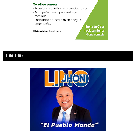
LINO JHON