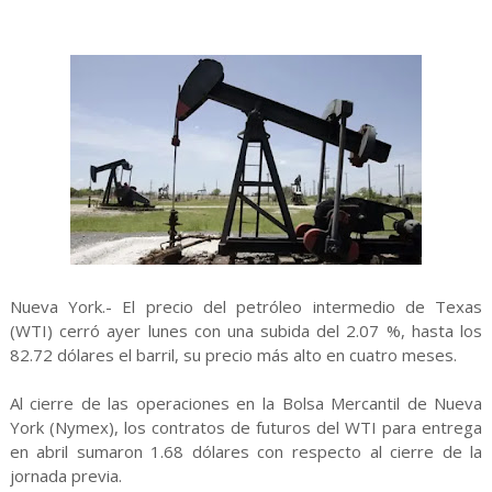
Nueva York.- El precio del petróleo intermedio de Texas
(WTI) cerró ayer lunes con una subida del 2.07 %, hasta los
82.72 dólares el barril, su precio más alto en cuatro meses.
Al cierre de las operaciones en la Bolsa Mercantil de Nueva
York (Nymex), los contratos de futuros del WTI para entrega
en abril sumaron 1.68 dólares con respecto al cierre de la
jornada previa.