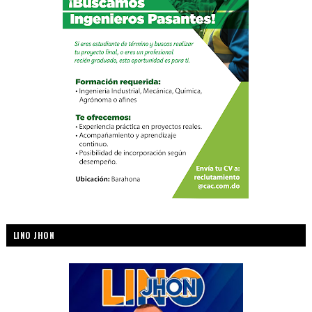
LINO JHON