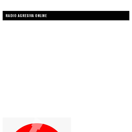
RADIO AGRESIVA ONLINE