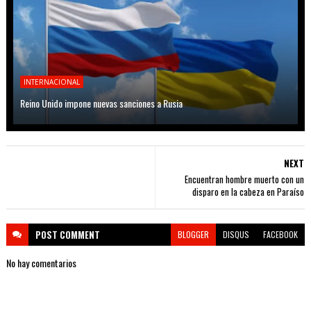
INTERNACIONAL
Reino Unido impone nuevas sanciones a Rusia
NEXT
Encuentran hombre muerto con un
disparo en la cabeza en Paraíso
POST
COMMENT
BLOGGER
DISQUS
FACEBOOK
No hay comentarios