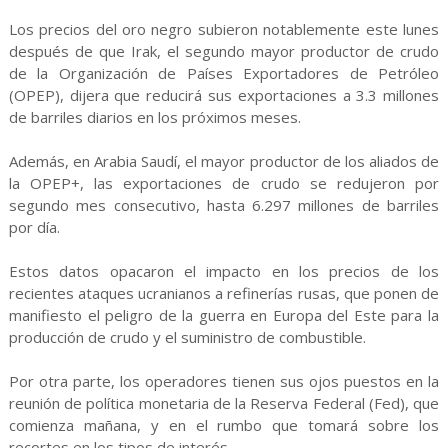
Los precios del oro negro subieron notablemente este lunes
después de que Irak, el segundo mayor productor de crudo
de la Organización de Países Exportadores de Petróleo
(OPEP), dijera que reducirá sus exportaciones a 3.3 millones
de barriles diarios en los próximos meses.
Además, en Arabia Saudí, el mayor productor de los aliados de
la OPEP+, las exportaciones de crudo se redujeron por
segundo mes consecutivo, hasta 6.297 millones de barriles
por día.
Estos datos opacaron el impacto en los precios de los
recientes ataques ucranianos a refinerías rusas, que ponen de
manifiesto el peligro de la guerra en Europa del Este para la
producción de crudo y el suministro de combustible.
Por otra parte, los operadores tienen sus ojos puestos en la
reunión de política monetaria de la Reserva Federal (Fed), que
comienza mañana, y en el rumbo que tomará sobre los
recortes en los tipos de interés.