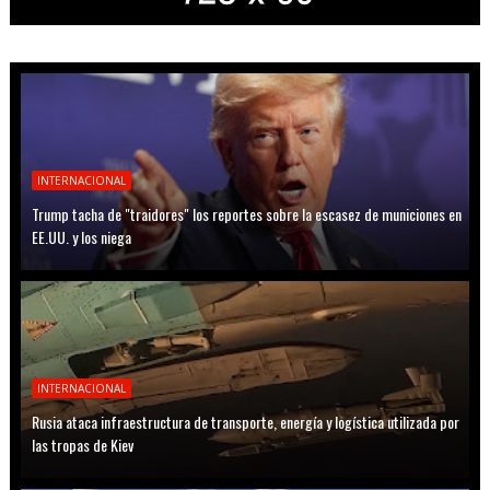
INTERNACIONAL
Trump tacha de "traidores" los reportes sobre la escasez de municiones en
EE.UU. y los niega
INTERNACIONAL
Rusia ataca infraestructura de transporte, energía y logística utilizada por
las tropas de Kiev