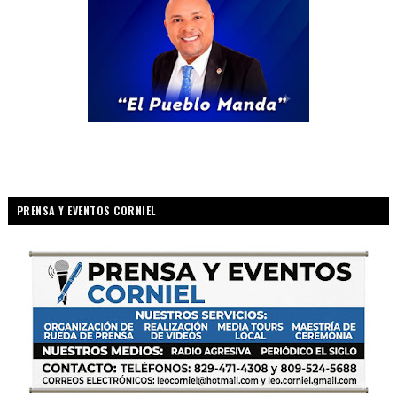
PRENSA Y EVENTOS CORNIEL