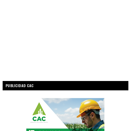
PUBLICIDAD CAC