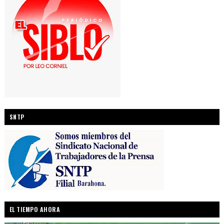
SNTP
EL TIEMPO AHORA