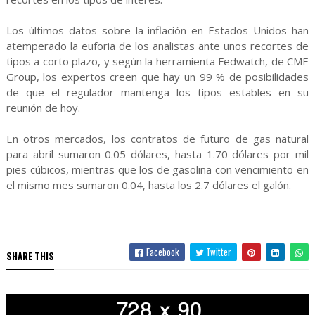
Los últimos datos sobre la inflación en Estados Unidos han
atemperado la euforia de los analistas ante unos recortes de
tipos a corto plazo, y según la herramienta Fedwatch, de CME
Group, los expertos creen que hay un 99 % de posibilidades
de que el regulador mantenga los tipos estables en su
reunión de hoy.
En otros mercados, los contratos de futuro de gas natural
para abril sumaron 0.05 dólares, hasta 1.70 dólares por mil
pies cúbicos, mientras que los de gasolina con vencimiento en
el mismo mes sumaron 0.04, hasta los 2.7 dólares el galón.
Facebook
Twitter
SHARE THIS