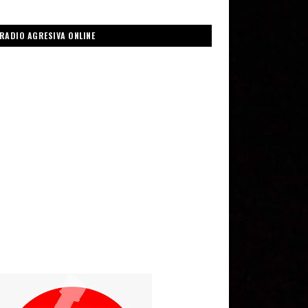
RADIO AGRESIVA ONLINE