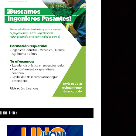
LINO JHON