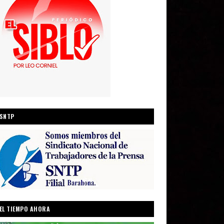
SNTP
EL TIEMPO AHORA