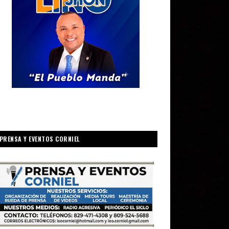
PRENSA Y EVENTOS CORNIEL