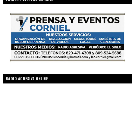
RADIO AGRESIVA ONLINE