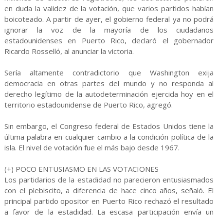
en duda la validez de la votación, que varios partidos habían
boicoteado. A partir de ayer, el gobierno federal ya no podrá
ignorar la voz de la mayoría de los ciudadanos
estadounidenses en Puerto Rico, declaró el gobernador
Ricardo Rosselló, al anunciar la victoria.
Sería altamente contradictorio que Washington exija
democracia en otras partes del mundo y no responda al
derecho legítimo de la autodeterminación ejercida hoy en el
territorio estadounidense de Puerto Rico, agregó.
Sin embargo, el Congreso federal de Estados Unidos tiene la
última palabra en cualquier cambio a la condición política de la
isla. El nivel de votación fue el más bajo desde 1967.
(+) POCO ENTUSIASMO EN LAS VOTACIONES
Los partidarios de la estadidad no parecieron entusiasmados
con el plebiscito, a diferencia de hace cinco años, señaló. El
principal partido opositor en Puerto Rico rechazó el resultado
a favor de la estadidad. La escasa participación envía un