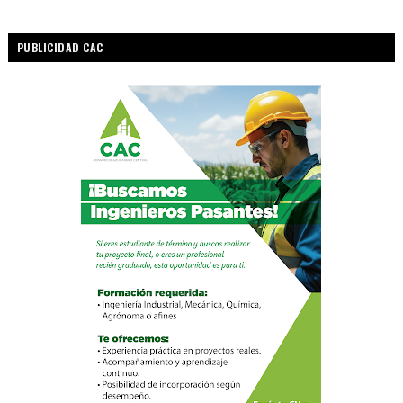
PUBLICIDAD CAC