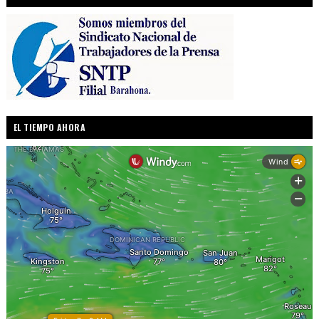
EL TIEMPO AHORA