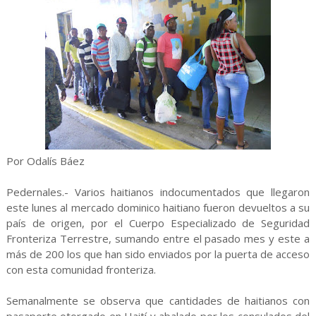
Por Odalís Báez
Pedernales.- Varios haitianos indocumentados que llegaron
este lunes al mercado dominico haitiano fueron devueltos a su
país de origen, por el Cuerpo Especializado de Seguridad
Fronteriza Terrestre, sumando entre el pasado mes y este a
más de 200 los que han sido enviados por la puerta de acceso
con esta comunidad fronteriza.
Semanalmente se observa que cantidades de haitianos con