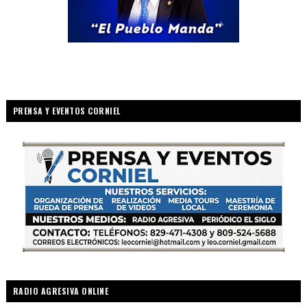
PRENSA Y EVENTOS CORNIEL
RADIO AGRESIVA ONLINE