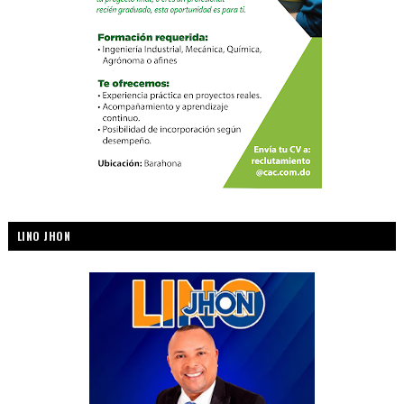
LINO JHON