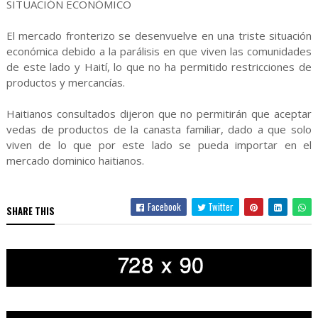
SITUACIÓN ECONÓMICO
El mercado fronterizo se desenvuelve en una triste situación
económica debido a la parálisis en que viven las comunidades
de este lado y Haití, lo que no ha permitido restricciones de
productos y mercancías.
Haitianos consultados dijeron que no permitirán que aceptar
vedas de productos de la canasta familiar, dado a que solo
viven de lo que por este lado se pueda importar en el
mercado dominico haitianos.
Facebook
Twitter
SHARE THIS