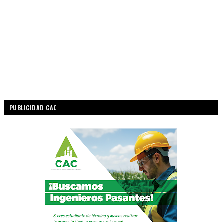
PUBLICIDAD CAC