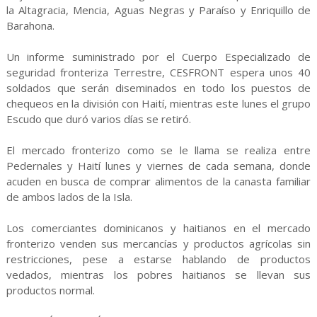
la Altagracia, Mencia, Aguas Negras y Paraíso y Enriquillo de
Barahona.
Un informe suministrado por el Cuerpo Especializado de
seguridad fronteriza Terrestre, CESFRONT espera unos 40
soldados que serán diseminados en todo los puestos de
chequeos en la división con Haití, mientras este lunes el grupo
Escudo que duró varios días se retiró.
El mercado fronterizo como se le llama se realiza entre
Pedernales y Haití lunes y viernes de cada semana, donde
acuden en busca de comprar alimentos de la canasta familiar
de ambos lados de la Isla.
Los comerciantes dominicanos y haitianos en el mercado
fronterizo venden sus mercancías y productos agrícolas sin
restricciones, pese a estarse hablando de productos
vedados, mientras los pobres haitianos se llevan sus
productos normal.