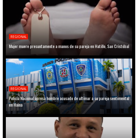
REGIONAL
Mujer muere presuntamente a manos de su pareja en Hatillo, San Cristóbal
REGIONAL
Policía Nacional apresa hombre acusado de ultimar a su pareja sentimental
en Haina