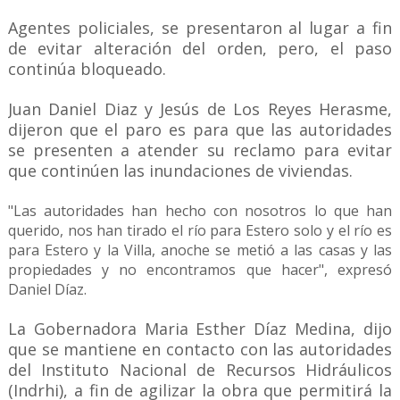
Agentes policiales, se presentaron al lugar a fin
de evitar alteración del orden, pero, el paso
continúa bloqueado.
Juan Daniel Diaz y Jesús de Los Reyes Herasme,
dijeron que el paro es para que las autoridades
se presenten a atender su reclamo para evitar
que continúen las inundaciones de viviendas.
"Las autoridades han hecho con nosotros lo que han
querido, nos han tirado el río para Estero solo y el río es
para Estero y la Villa, anoche se metió a las casas y las
propiedades y no encontramos que hacer", expresó
Daniel Díaz.
La Gobernadora Maria Esther Díaz Medina, dijo
que se mantiene en contacto con las autoridades
del Instituto Nacional de Recursos Hidráulicos
(Indrhi), a fin de agilizar la obra que permitirá la