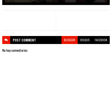
POST
COMMENT
BLOGGER
DISQUS
FACEBOOK
No hay comentarios