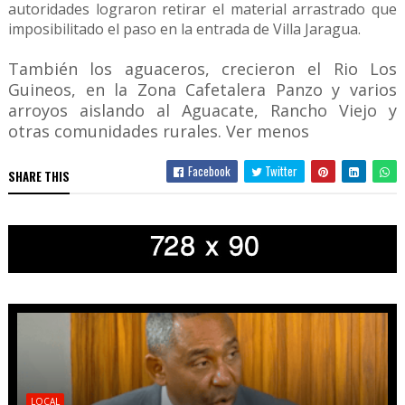
autoridades lograron retirar el material arrastrado que
imposibilitado el paso en la entrada de Villa Jaragua.
También los aguaceros, crecieron el Rio Los
Guineos, en la Zona Cafetalera Panzo y varios
arroyos aislando al Aguacate, Rancho Viejo y
otras comunidades rurales. Ver menos
Facebook
Twitter
SHARE THIS
LOCAL