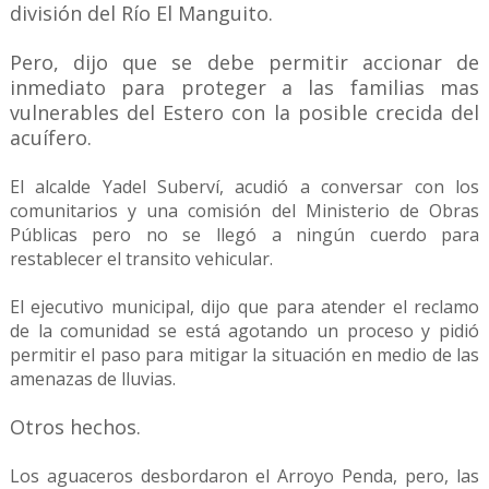
división del Río El Manguito.
Pero, dijo que se debe permitir accionar de
inmediato para proteger a las familias mas
vulnerables del Estero con la posible crecida del
acuífero.
El alcalde Yadel Suberví, acudió a conversar con los
comunitarios y una comisión del Ministerio de Obras
Públicas pero no se llegó a ningún cuerdo para
restablecer el transito vehicular.
El ejecutivo municipal, dijo que para atender el reclamo
de la comunidad se está agotando un proceso y pidió
permitir el paso para mitigar la situación en medio de las
amenazas de lluvias.
Otros hechos.
Los aguaceros desbordaron el Arroyo Penda, pero, las