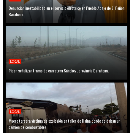
Denuncian inestabilidad en el servicio eléctrico en Pueblo Abajo de El Peñón,
Barahona.
LOCAL
Piden señalizar tramo de carretera Sánchez, provincia Barahona.
LOCAL
Muere tercera víctima de explosión en taller de Haina donde soldaban un
camión de combustibles