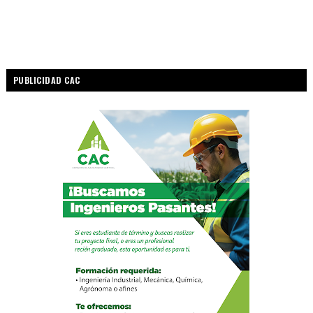
PUBLICIDAD CAC