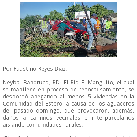
Por Faustino Reyes Diaz.
Neyba, Bahoruco, RD-
El Rio El Manguito, el cual
se mantiene en proceso de reencausamiento, se
desbordó anegando al menos 5 viviendas en la
Comunidad del Estero, a causa de los aguaceros
del pasado domingo, que provocaron, además,
daños a caminos vecinales e interparcelarios
aislando comunidades rurales.