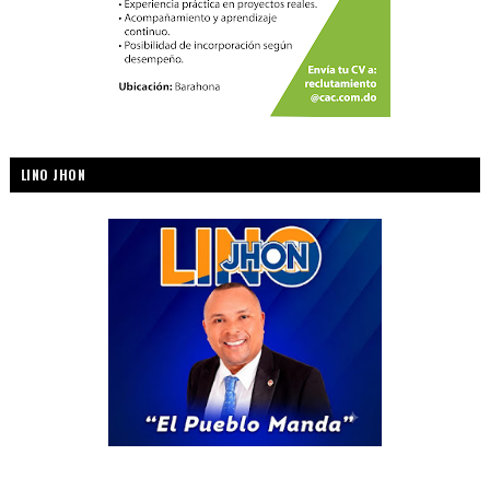
LINO JHON