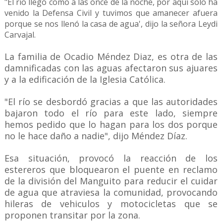
"El río llegó como a las once de la noche, por aquí solo ha
venido la Defensa Civil y tuvimos que amanecer afuera
porque se nos llenó la casa de agua', dijo la señora Leydi
Carvajal.
La familia de Ocadio Méndez Diaz, es otra de las
damnificadas con las aguas afectaron sus ajuares
y a la edificación de la Iglesia Católica.
"El río se desbordó gracias a que las autoridades
bajaron todo el río para este lado, siempre
hemos pedido que lo hagan para los dos porque
no le hace daño a nadie", dijo Méndez Díaz.
Esa situación, provocó la reacción de los
estereros que bloquearon el puente en reclamo
de la división del Manguito para reducir el cuidar
de agua que atraviesa la comunidad, provocando
hileras de vehiculos y motocicletas que se
proponen transitar por la zona.