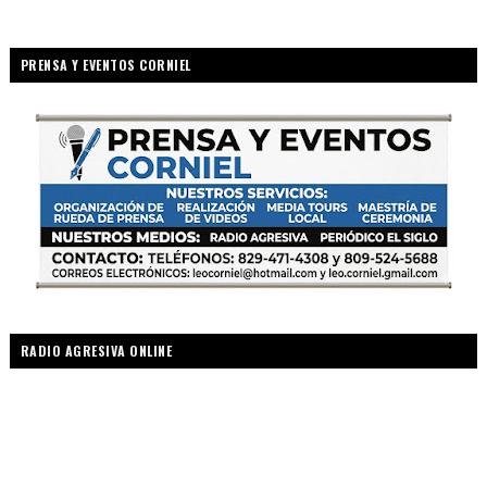
PRENSA Y EVENTOS CORNIEL
RADIO AGRESIVA ONLINE