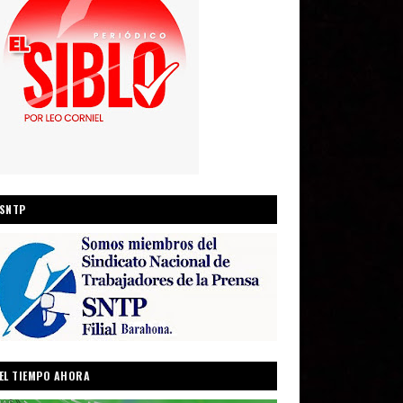
SNTP
EL TIEMPO AHORA