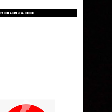
RADIO AGRESIVA ONLINE