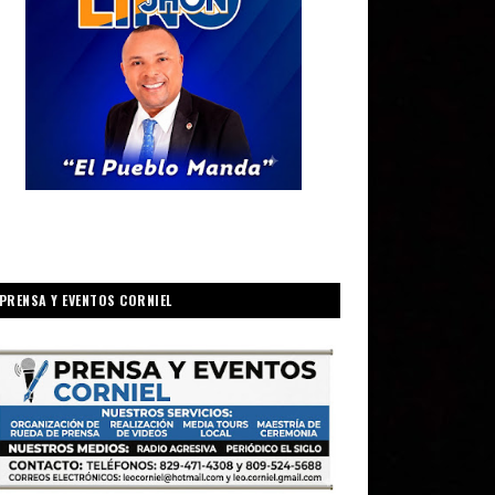
PRENSA Y EVENTOS CORNIEL