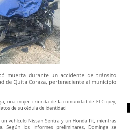
tó muerta durante un accidente de tránsito
ad de Quita Coraza, perteneciente al municipio
ga, una mujer oriunda de la comunidad de El Copey,
atos de su cédula de identidad.
e un vehículo Nissan Sentra y un Honda Fit, mientras
ía. Según los informes preliminares, Dominga se