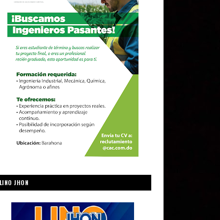
LINO JHON