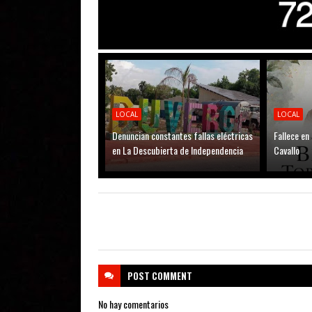
LOCAL
LOCAL
Denuncian constantes fallas eléctricas
Fallece en
en La Descubierta de Independencia
Cavallo
POST
COMMENT
No hay comentarios