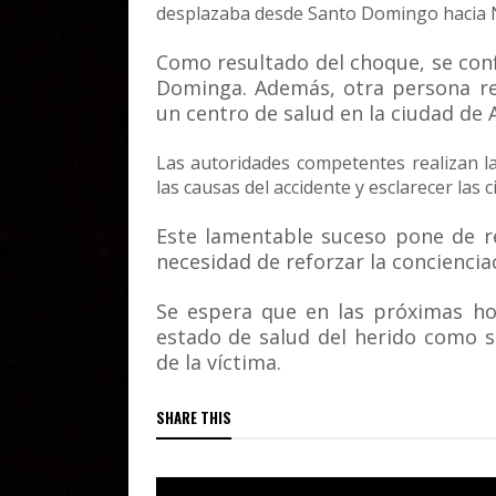
desplazaba desde Santo Domingo hacia N
Como resultado del choque, se conf
Dominga. Además, otra persona re
un centro de salud en la ciudad de 
Las autoridades competentes realizan l
las causas del accidente y esclarecer las 
Este lamentable suceso pone de rel
necesidad de reforzar la concienciac
Se espera que en las próximas ho
estado de salud del herido como so
de la víctima.
SHARE THIS